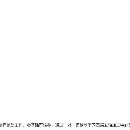
编程辅助工作，零基础可培养，通过一对一师徒制学习高端五轴加工中心