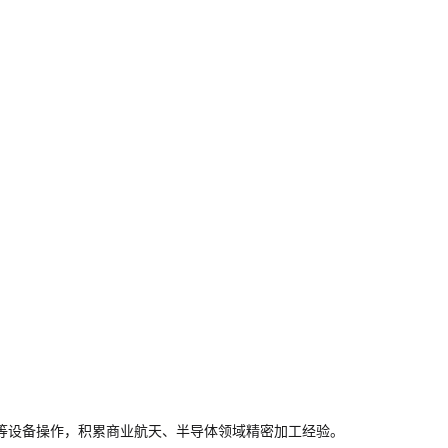
等设备操作，积累商业航天、半导体领域精密加工经验。