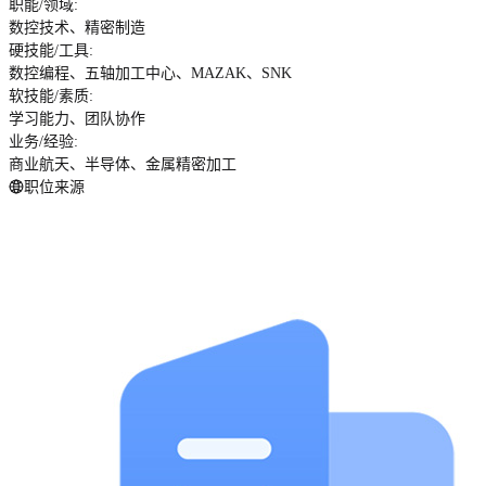
职能/领域
:
数控技术、精密制造
硬技能/工具
:
数控编程、五轴加工中心、MAZAK、SNK
软技能/素质
:
学习能力、团队协作
业务/经验
:
商业航天、半导体、金属精密加工
职位来源