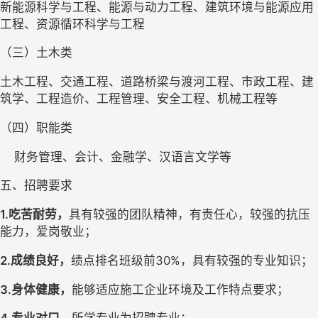
新能源科学与工程、能源与动力工程、建筑环境与能源应用
工程、资源循环科学与工程
（三）土木类
土木工程、交通工程、道路桥梁与渡河工程、市政工程、建
筑学、工程造价、工程管理、安全工程、机械工程等
（四）职能类
    财务管理、会计、金融学、汉语言文学等
五、招聘要求
1.吃苦耐劳，
具有较强的团队精神，有责任心，较强的抗压
能力，爱岗敬业；
2.成绩良好，
绩点排名班级前
30%，
具
有较强的专业知识；
3.身体健康，
能够适应施工企业环境及工作特点要求；