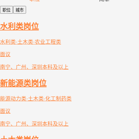
职位
城市
水利类岗位
水利类·土木类·农业工程类
面议
南宁、广州、深圳
本科及以上
新能源类岗位
能源动力类·土木类·化工制药类
面议
南宁、广州、深圳
本科及以上