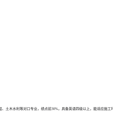
程、土木水利等对口专业，绩点前30%，具备英语四级以上，能适应施工