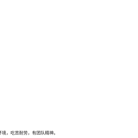
环境，吃苦耐劳，有团队精神。