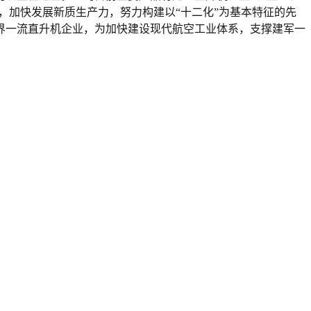
动，加快发展新质生产力，努力构建以“十二化”为基本特征的先
界一流直升机企业，为加快建设现代航空工业体系，支撑建军一