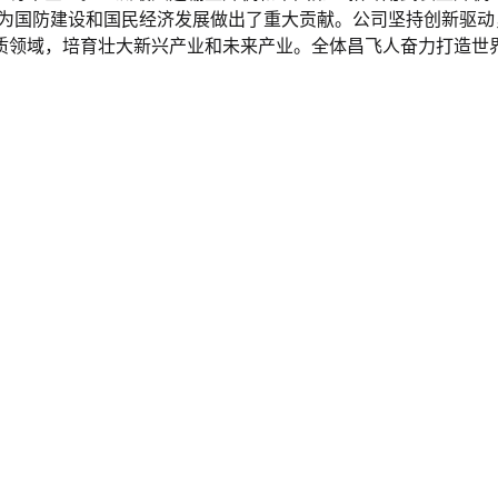
近千架，为国防建设和国民经济发展做出了重大贡献。公司坚持创新驱
质领域，培育壮大新兴产业和未来产业。全体昌飞人奋力打造世