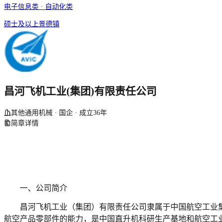
电子信息类 · 自动化类
硕士及以上
景德镇
昌河飞机工业(集团)有限责任公司
其他通用机械 · 国企 · 成立36年
简章详情
一、公司简介
昌河飞机工业（集团）有限责任公司隶属于中国航空工业
航空产品零部件的能力，是中国直升机科研生产基地和航空工业