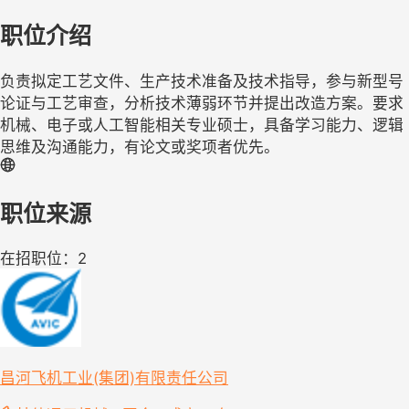
职位介绍
负责拟定工艺文件、生产技术准备及技术指导，参与新型号
论证与工艺审查，分析技术薄弱环节并提出改造方案。要求
机械、电子或人工智能相关专业硕士，具备学习能力、逻辑
思维及沟通能力，有论文或奖项者优先。
职位来源
在招职位：2
昌河飞机工业(集团)有限责任公司