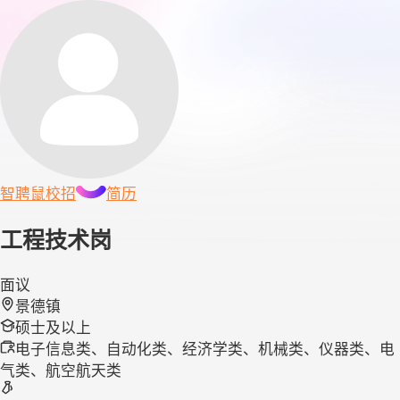
智聘鼠
校招
简历
工程技术岗
面议
景德镇
硕士及以上
电子信息类、自动化类、经济学类、机械类、仪器类、电
气类、航空航天类