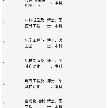
士、本科
相关专业
材料成型及
博士、硕
2
控制工程
士、本科
化学工程与
博士、硕
3
工艺
士、本科
机械制造及
博士、硕
4
其自动化
士、本科
电气工程及
博士、硕
5
其自动化
士、本科
自动化/控制
博士、硕
6
工程
士、本科