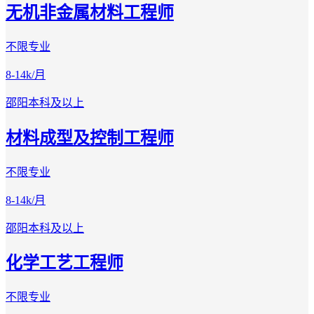
无机非金属材料工程师
不限专业
8-14k/月
邵阳
本科及以上
材料成型及控制工程师
不限专业
8-14k/月
邵阳
本科及以上
化学工艺工程师
不限专业