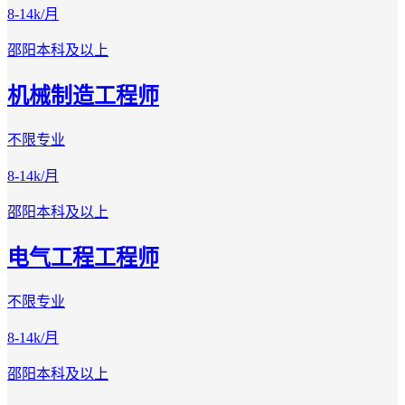
8-14k/月
邵阳
本科及以上
机械制造工程师
不限专业
8-14k/月
邵阳
本科及以上
电气工程工程师
不限专业
8-14k/月
邵阳
本科及以上