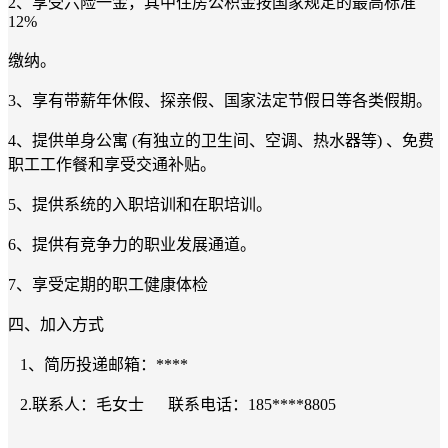
2、享受六险一金，其中住房公积金按国家规定的最高标准
12%
缴纳。
3、享有带薪年休假、探亲假、国家法定节假日等各类假期。
4、提供单身公寓 (有独立的卫生间、空调、热水器等) 、免费
职工工作餐和享受交通补贴。
5、提供系统的入职培训和在职培训。
6、提供有竞争力的职业发展通道。
7、享受定期的职工健康体检
四、加入方式
1、简历投递邮箱：****
2.联系人：毛女士 联系电话：185****8805