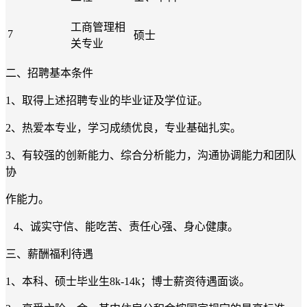
工商管理相
7
硕士
关专业
二、招聘基本条件
1、取得上述招聘专业的毕业证及学位证。
2、热爱本专业，学习成绩优良，专业基础扎实。
3、有较强的创新能力、综合分析能力，沟通协调能力和团队
协
作能力。
4、诚实守信、能吃苦、责任心强、身心健康。
三、薪酬福利待遇
1、本科、硕士毕业生8k-14k；博士薪资待遇面谈。