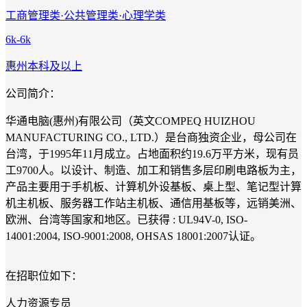
工商管理类·公共管理类·心理学类
6k-6k
惠州
本科及以上
公司简介：
华通电脑(惠州)有限公司（英文COMPEQ HUIZHOU
MANUFACTURING CO., LTD.）是台商独资企业，母公司在
台湾，于1995年11月成立。占地面积约19.6万平方米，现有员
工9700人。以设计、制造、加工和销售多层印刷电路板为主，
产品主要用于手机板、计算机外设基板、桌上型、笔记型计算
机主机板、服务器工作站主机板、通信用基板等，远销美洲、
欧洲、台湾等国家和地区。已获得 : UL94V-0, ISO-
14001:2004, ISO-9001:2008, OHSAS 18001:2007认证。
在招职位如下：
人力资源专员