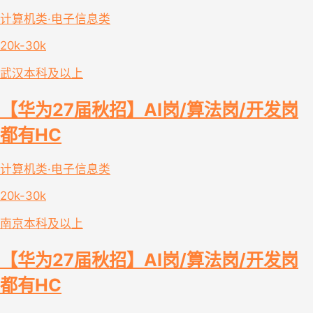
计算机类·电子信息类
20k-30k
武汉
本科及以上
【华为27届秋招】AI岗/算法岗/开发岗
都有HC
计算机类·电子信息类
20k-30k
南京
本科及以上
【华为27届秋招】AI岗/算法岗/开发岗
都有HC