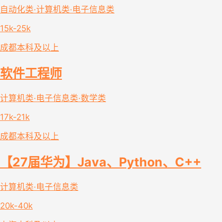
自动化类·计算机类·电子信息类
15k-25k
成都
本科及以上
软件工程师
计算机类·电子信息类·数学类
17k-21k
成都
本科及以上
【27届华为】Java、Python、C++
计算机类·电子信息类
20k-40k