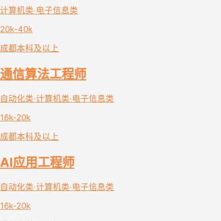
计算机类·电子信息类
20k-40k
成都
本科及以上
通信算法工程师
自动化类·计算机类·电子信息类
16k-20k
成都
本科及以上
AI应用工程师
自动化类·计算机类·电子信息类
16k-20k