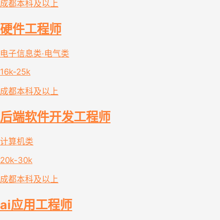
成都
本科及以上
硬件工程师
电子信息类·电气类
16k-25k
成都
本科及以上
后端软件开发工程师
计算机类
20k-30k
成都
本科及以上
ai应用工程师