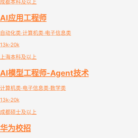
成都
本科及以上
AI应用工程师
自动化类·计算机类·电子信息类
13k-20k
上海
本科及以上
AI模型工程师-Agent技术
计算机类·电子信息类·数学类
13k-20k
成都
硕士及以上
华为校招