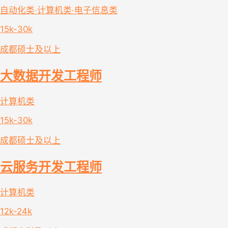
自动化类·计算机类·电子信息类
15k-30k
成都
硕士及以上
大数据开发工程师
计算机类
15k-30k
成都
硕士及以上
云服务开发工程师
计算机类
12k-24k