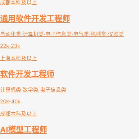
成都
本科及以上
通用软件开发工程师
自动化类·计算机类·电子信息类·电气类·机械类·仪器类
22k-23k
上海
本科及以上
软件开发工程师
计算机类·数学类·电子信息类
20k-40k
成都
本科及以上
AI模型工程师