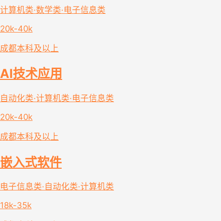
计算机类·数学类·电子信息类
20k-40k
成都
本科及以上
AI技术应用
自动化类·计算机类·电子信息类
20k-40k
成都
本科及以上
嵌入式软件
电子信息类·自动化类·计算机类
18k-35k