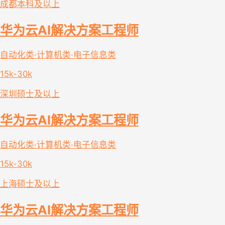
成都
本科及以上
华为云AI解决方案工程师
自动化类·计算机类·电子信息类
15k-30k
深圳
硕士及以上
华为云AI解决方案工程师
自动化类·计算机类·电子信息类
15k-30k
上海
硕士及以上
华为云AI解决方案工程师