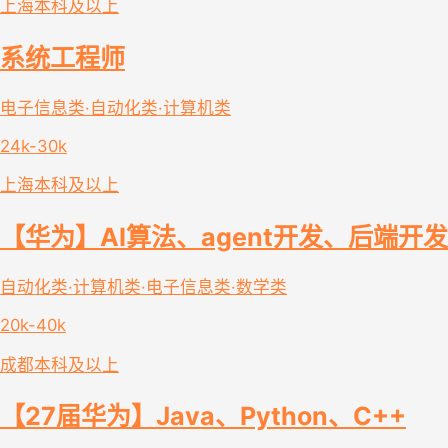
上海
本科及以上
系统工程师
电子信息类·自动化类·计算机类
24k-30k
上海
本科及以上
【华为】AI算法、agent开发、后端开发
自动化类·计算机类·电子信息类·数学类
20k-40k
成都
本科及以上
【27届华为】Java、Python、C++