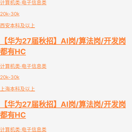
计算机类·电子信息类
20k-30k
西安
本科及以上
【华为27届秋招】AI岗/算法岗/开发岗
都有HC
计算机类·电子信息类
20k-30k
上海
本科及以上
【华为27届秋招】AI岗/算法岗/开发岗
都有HC
计算机类·电子信息类