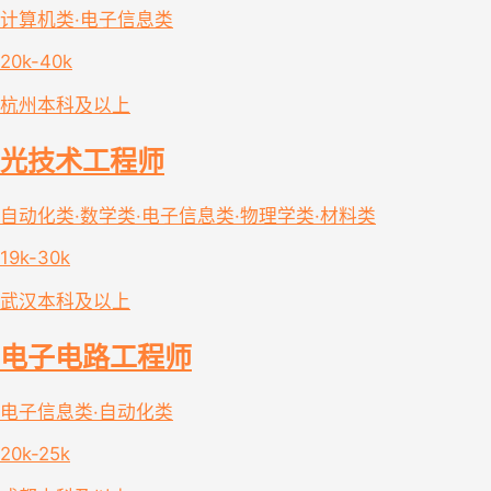
计算机类·电子信息类
20k-40k
杭州
本科及以上
光技术工程师
自动化类·数学类·电子信息类·物理学类·材料类
19k-30k
武汉
本科及以上
电子电路工程师
电子信息类·自动化类
20k-25k