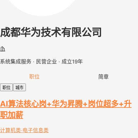
成都华为技术有限公司
系统集成服务 · 民营企业 · 成立19年
职位
简章
职位
城市
AI算法核心岗+华为昇腾+岗位超多+升
职加薪
计算机类·电子信息类