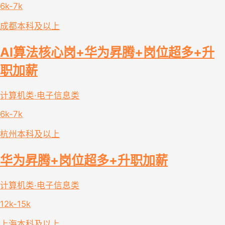
6k-7k
成都
本科及以上
AI算法核心岗+华为昇腾+岗位超多+升
职加薪
计算机类·电子信息类
6k-7k
杭州
本科及以上
华为昇腾+岗位超多+升职加薪
计算机类·电子信息类
12k-15k
上海
本科及以上