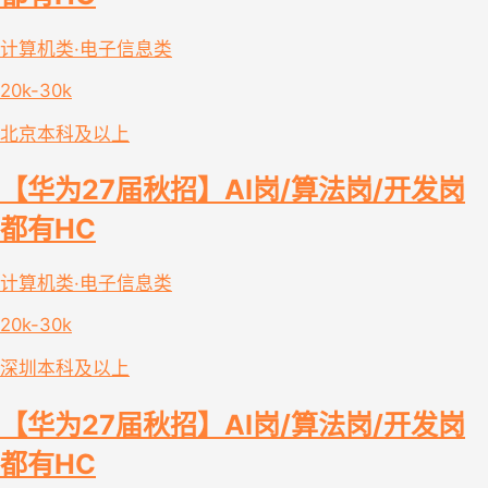
计算机类·电子信息类
20k-30k
北京
本科及以上
【华为27届秋招】AI岗/算法岗/开发岗
都有HC
计算机类·电子信息类
20k-30k
深圳
本科及以上
【华为27届秋招】AI岗/算法岗/开发岗
都有HC