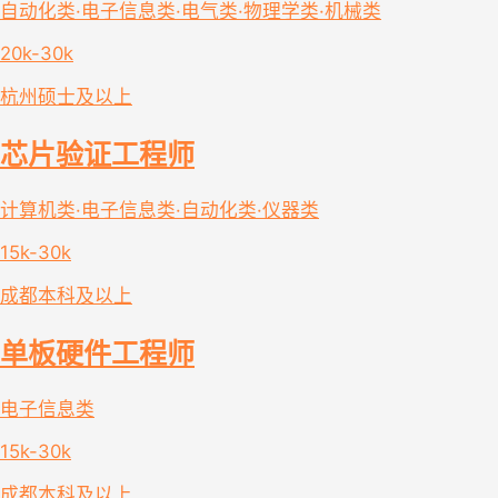
自动化类·电子信息类·电气类·物理学类·机械类
20k-30k
杭州
硕士及以上
芯片验证工程师
计算机类·电子信息类·自动化类·仪器类
15k-30k
成都
本科及以上
单板硬件工程师
电子信息类
15k-30k
成都
本科及以上