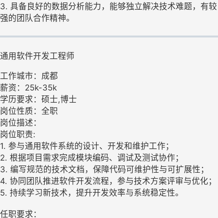
3. 具备良好的数据分析能力，能够独立解决技术难题，有较
强的团队合作精神。
通用软件开发工程师
工作城市：成都
薪资：25k-35k
学历要求：硕士,博士
岗位性质：全职
岗位描述：
岗位职责:
1. 参与通用软件系统的设计、开发和维护工作；
2. 根据项目需求完成模块编码、调试及测试协作；
3. 编写规范的技术文档，保障代码可维护性与可扩展性；
4. 协同团队推进软件开发流程，参与技术方案评审与优化；
5. 持续学习新技术，提升开发效率与系统稳定性。
任职要求：