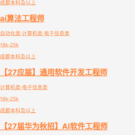
成都
本科及以上
ai算法工程师
自动化类·计算机类·电子信息类
18k-25k
成都
本科及以上
【27应届】通用软件开发工程师
计算机类·电子信息类
16k-25k
成都
本科及以上
【27届华为秋招】AI软件工程师