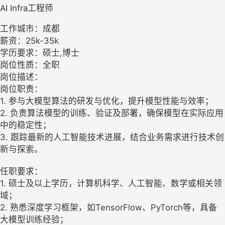
AI Infra工程师
工作城市：成都
薪资：25k-35k
学历要求：硕士,博士
岗位性质：全职
岗位描述：
岗位职责：
1. 参与大模型算法的研发与优化，提升模型性能与效率；
2. 负责算法模型的训练、验证及部署，确保模型在实际应用
中的稳定性；
3. 跟踪最新的人工智能技术进展，结合业务需求进行技术创
新与探索。
任职要求：
1. 硕士及以上学历，计算机科学、人工智能、数学或相关领
域；
2. 熟悉深度学习框架，如TensorFlow、PyTorch等，具备
大模型训练经验；