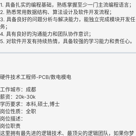
1. 具备扎实的编程基础，熟练掌握至少一门主流编程语言；
2. 熟悉常用数据结构、算法设计及软件开发流程；
3. 具备良好的问题分析与解决能力，能独立完成模块开发任
务；
4. 具有良好的沟通能力和团队协作意识；
5. 对软件开发有持续热情，具备较强的学习能力和责任心。
硬件技术工程师-PCB/数电模电
工作城市：成都
薪资：20k-30k
学历要求：本科,硕士,博士
岗位性质：全职
岗位描述：
岗位职责
这里拥有最先进的逻辑技术、最顶尖的逻辑团队，如果你梦