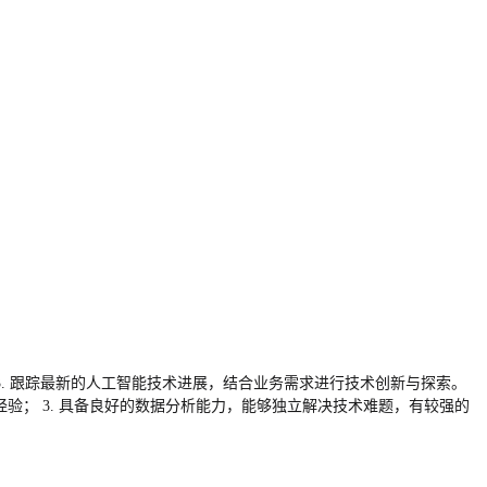
 3. 跟踪最新的人工智能技术进展，结合业务需求进行技术创新与探索。
型训练经验； 3. 具备良好的数据分析能力，能够独立解决技术难题，有较强的