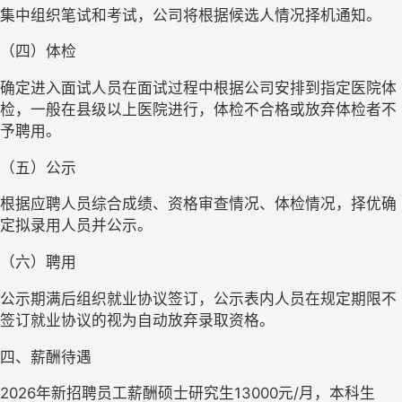
集中组织笔试和考试，公司将根据候选人情况择机通知。
（四）体检
确定进入面试人员在面试过程中根据公司安排到指定医院体
检，一般在县级以上医院进行，体检不合格或放弃体检者不
予聘用。
（五）公示
根据应聘人员综合成绩、资格审查情况、体检情况，择优确
定拟录用人员并公示。
（六）聘用
公示期满后组织就业协议签订，公示表内人员在规定期限不
签订就业协议的视为自动放弃录取资格。
四、薪酬待遇
2026年新招聘员工薪酬硕士研究生13000元/月，本科生