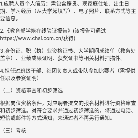
1.应聘人员个人简历：需包含籍贯、现家庭住址、出生日
期、学习经历（从大学起填写）、电子照片、联系方式等主
要信息。
2.《教育部学籍在线验证报告》(该报告可通过
https://www.chsi.com.cn/获得)
3.身份证、职（执）业资格证书、大学期间成绩单（教务处
盖章）、业绩成果证明、获奖证书等相关材料扫描件。
4.担任过班级干部、社团负责人或带队参加比赛者（需提供
任职及参赛证明）
（二）资格审查和初步筛选
根据岗位资格条件，对应聘者提交的报名材料进行资格审查
和初步筛选。对符合要求并通过初步筛选的，将通过电话、
短信或邮件等方式通知，未通过者不再另行通知。
（三）考核