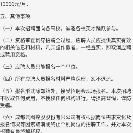
10000元/月，
五、其他事项
（一）本次招聘面向各高校，诚邀各校英才踊跃参与。
（二）资格审查贯穿招聘全过程。应聘人员应提供真实有效
的相关信息和材料，凡弄虚作假者，一经查实，即取消应聘
或聘用资格。
（三）应聘人员只能报名一个单位。
（四）所有应聘人员报名材料严格保密，恕不退还。
（五）报名形式除邮箱外，接受招聘会现场报名。本次招聘
不收取任何费用，不授权任何机构进行，请提高警惕，谨防
受骗。
（六）成都云图控股股份有限公司有权根据岗位需求变化及
报名情况等因素取消或终止个别岗位的招聘工作，并对本次
招聘有最终解释权。