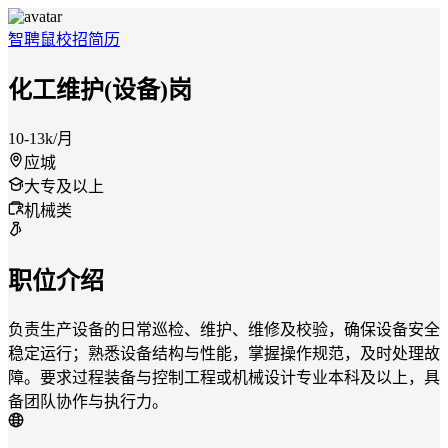
智聘鼠
校招
简历
化工维护(设备)岗
10-13k/月
应城
大专及以上
机械类
职位介绍
负责生产设备的日常巡检、维护、维修及校验，确保设备安全
稳定运行；熟悉设备结构与性能，掌握操作规范，及时处理故
障。要求过程装备与控制工程或机械设计专业本科及以上，具
备团队协作与执行力。