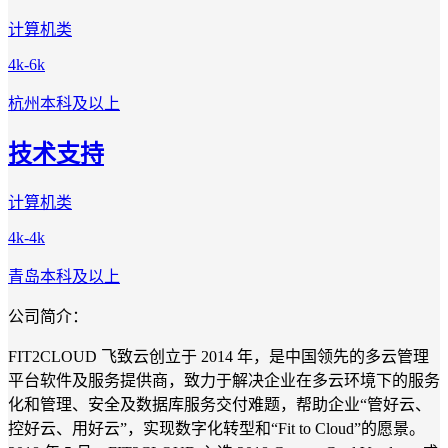
计算机类
4k-6k
杭州
本科及以上
技术支持
计算机类
4k-4k
青岛
本科及以上
公司简介：
FIT2CLOUD 飞致云创立于 2014 年，是中国领先的多云管理
平台软件及服务提供商，致力于解决企业在多云环境下的服务
化和管理、安全及数据库服务交付难题，帮助企业“管好云、
控好云、用好云”，实现数字化转型和“Fit to Cloud”的愿景。