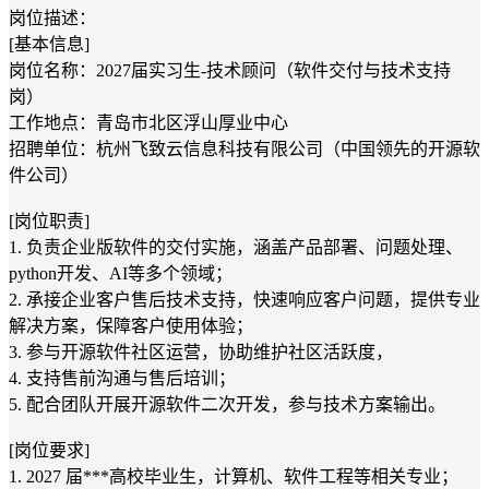
岗位描述：
[基本信息]
岗位名称：2027届实习生-技术顾问（软件交付与技术支持
岗）
工作地点：青岛市北区浮山厚业中心
招聘单位：杭州飞致云信息科技有限公司（中国领先的开源软
件公司）
[岗位职责]
1. 负责企业版软件的交付实施，涵盖产品部署、问题处理、
python开发、AI等多个领域；
2. 承接企业客户售后技术支持，快速响应客户问题，提供专业
解决方案，保障客户使用体验；
3. 参与开源软件社区运营，协助维护社区活跃度，
4. 支持售前沟通与售后培训；
5. 配合团队开展开源软件二次开发，参与技术方案输出。
[岗位要求]
1. 2027 届***高校毕业生，计算机、软件工程等相关专业；