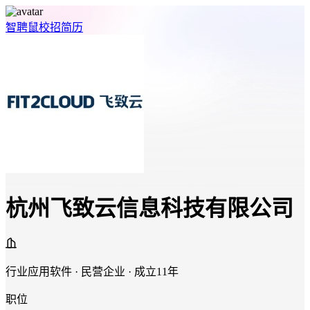
智聘鼠
校招
简历
杭州飞致云信息科技有限公司
行业应用软件 · 民营企业 · 成立11年
职位