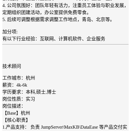
4. 公司氛围好：团队年轻有活力，注重员工体验与职业发展，
定期组织团建活动，办公室提供免费零食。
5. 后续可调整根据需求调整工作地点，青岛、北京等。
加分项:
有以下行业经验：互联网、计算机软件、企业服务
技术顾问
工作城市：杭州
薪资：4k-6k
学历要求：本科,硕士,博士
岗位性质：实习
岗位描述：
【Base】杭州
【核心职责】
1.产品支持： 负责 JumpServer\MaxKB\DataEase 等产品交付实