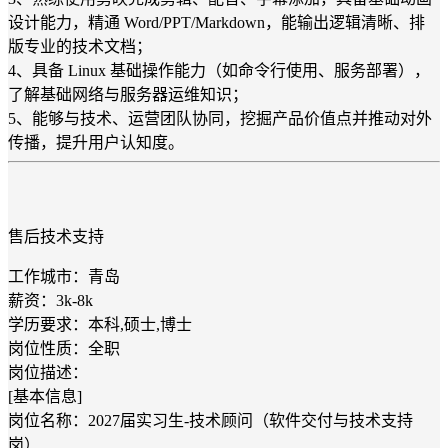
设计能力，精通 Word/PPT/Markdown，能输出逻辑清晰、排
版专业的技术文档；
4、具备 Linux 基础操作能力（如命令行使用、服务部署），
了解基础网络与服务器运维知识；
5、能够与技术、运营团队协同，挖掘产品价值点并推动对外
传播，提升用户认知度。
售后技术支持
工作城市：青岛
薪资：3k-8k
学历要求：本科,硕士,博士
岗位性质：全职
岗位描述：
[基本信息]
岗位名称：2027届实习生-技术顾问（软件交付与技术支持
岗）