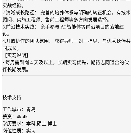
实战经验。
2.清晰成长路径： 完善的培养体系与明确的转正机会，有技术
顾问、实施工程师、售前工程师等多方向发展选择。
3.前沿技术实践： 亲手参与 AI 智能体等前沿项目的落地建
设。
4.开放协作的团队氛围： 获得导师一对一指导，与优秀伙伴共
同成长。
【实习说明】
• 每周需到岗 4 天及以上，长期实习优先，期待志同道合的伙
伴长期发展。
技术支持
工作城市：青岛
薪资：4k-4k
学历要求：本科,硕士,博士
岗位性质：实习