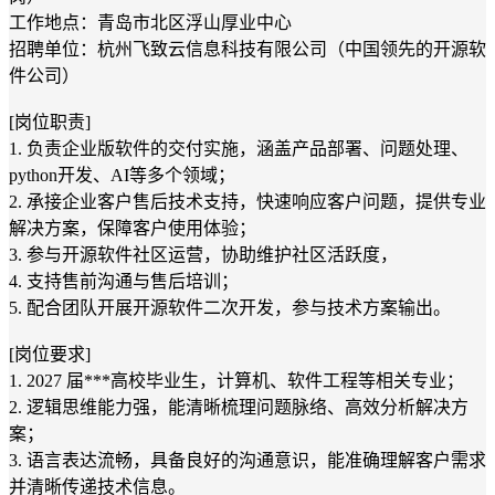
工作地点：青岛市北区浮山厚业中心
招聘单位：杭州飞致云信息科技有限公司（中国领先的开源软
件公司）
[岗位职责]
1. 负责企业版软件的交付实施，涵盖产品部署、问题处理、
python开发、AI等多个领域；
2. 承接企业客户售后技术支持，快速响应客户问题，提供专业
解决方案，保障客户使用体验；
3. 参与开源软件社区运营，协助维护社区活跃度，
4. 支持售前沟通与售后培训；
5. 配合团队开展开源软件二次开发，参与技术方案输出。
[岗位要求]
1. 2027 届***高校毕业生，计算机、软件工程等相关专业；
2. 逻辑思维能力强，能清晰梳理问题脉络、高效分析解决方
案；
3. 语言表达流畅，具备良好的沟通意识，能准确理解客户需求
并清晰传递技术信息。