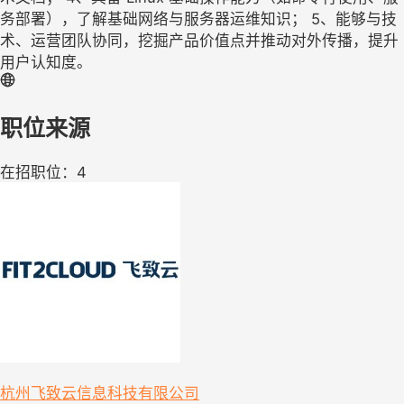
务部署），了解基础网络与服务器运维知识； 5、能够与技
术、运营团队协同，挖掘产品价值点并推动对外传播，提升
用户认知度。
职位来源
在招职位：4
杭州飞致云信息科技有限公司