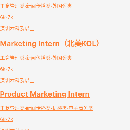
工商管理类·新闻传播类·外国语类
6k-7k
深圳
本科及以上
Marketing Intern（北美KOL）
工商管理类·新闻传播类·外国语类
6k-7k
深圳
本科及以上
Product Marketing Intern
工商管理类·新闻传播类·机械类·电子商务类
6k-7k