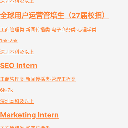
深圳
本科及以上
全球用户运营管培生（27届校招）
工商管理类·新闻传播类·电子商务类·心理学类
15k-25k
深圳
本科及以上
SEO Intern
工商管理类·新闻传播类·管理工程类
6k-7k
深圳
本科及以上
Marketing Intern