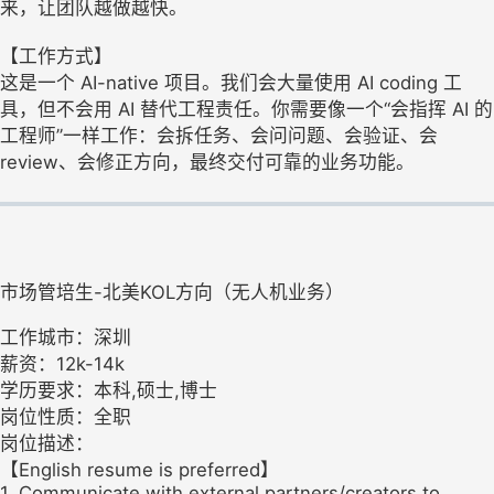
来，让团队越做越快。
【工作方式】
这是一个 AI-native 项目。我们会大量使用 AI coding 工
具，但不会用 AI 替代工程责任。你需要像一个“会指挥 AI 的
工程师”一样工作：会拆任务、会问问题、会验证、会
review、会修正方向，最终交付可靠的业务功能。
市场管培生-北美KOL方向（无人机业务）
工作城市：深圳
薪资：12k-14k
学历要求：本科,硕士,博士
岗位性质：全职
岗位描述：
【English resume is preferred】
1. Communicate with external partners/creators to