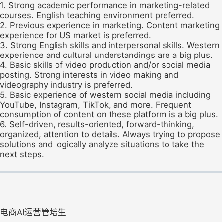
1. Strong academic performance in marketing-related
courses. English teaching environment preferred.
2. Previous experience in marketing. Content marketing
experience for US market is preferred.
3. Strong English skills and interpersonal skills. Western
experience and cultural understandings are a big plus.
4. Basic skills of video production and/or social media
posting. Strong interests in video making and
videography industry is preferred.
5. Basic experience of western social media including
YouTube, Instagram, TikTok, and more. Frequent
consumption of content on these platform is a big plus.
6. Self-driven, results-oriented, forward-thinking,
organized, attention to details. Always trying to propose
solutions and logically analyze situations to take the
next steps.
电商AI运营管培生