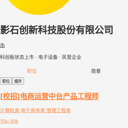
影石创新科技股份有限公司
科创板状态上市 · 电子设备 · 民营企业
职位
简章
职位
城市
[校招]电商运营中台产品工程师
计算机类·电子商务类·管理工程类
15k-30k