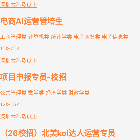
深圳
本科及以上
电商AI运营管培生
工商管理类·计算机类·统计学类·电子商务类·电子信息类
15k-25k
深圳
本科及以上
项目申报专员-校招
公共管理类·数学类·经济学类·财政学类
12k-15k
深圳
本科及以上
（26校招）北美kol达人运营专员