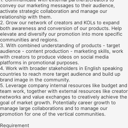
convey our marketing messages to their audience,
activate strategic collaboration and manage our
relationship with them.
2. Grow our network of creators and KOLs to expand
both awareness and conversion of our products. Help
elevate and diversify our promotion into more specific
communities and regions.
3. With combined understanding of products - target
audience - content production - marketing skills, work
with creators to produce videos on social media
platforms in promotional purposes.
4. Work with broader stakeholders in English speaking
countries to reach more target audience and build up
brand image in the community.
5. Leverage company internal resources like budget and
team work, together with external resources like creator
networks and value exchanges to creatively achieve the
goal of market growth. Potentially career growth to
manage large collaborations and to manage our
promotion for one of the vertical communities.
Requirement