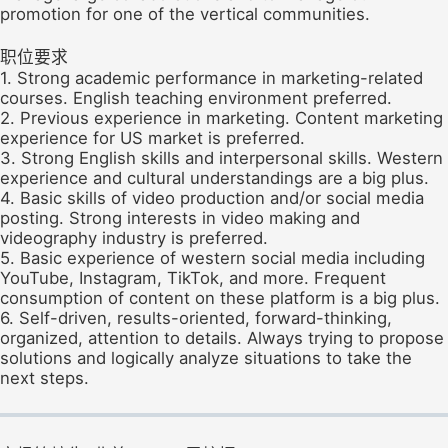
promotion for one of the vertical communities.
职位要求
1. Strong academic performance in marketing-related
courses. English teaching environment preferred.
2. Previous experience in marketing. Content marketing
experience for US market is preferred.
3. Strong English skills and interpersonal skills. Western
experience and cultural understandings are a big plus.
4. Basic skills of video production and/or social media
posting. Strong interests in video making and
videography industry is preferred.
5. Basic experience of western social media including
YouTube, Instagram, TikTok, and more. Frequent
consumption of content on these platform is a big plus.
6. Self-driven, results-oriented, forward-thinking,
organized, attention to details. Always trying to propose
solutions and logically analyze situations to take the
next steps.