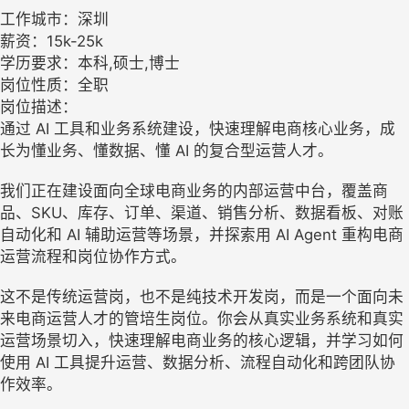
工作城市：深圳
薪资：15k-25k
学历要求：本科,硕士,博士
岗位性质：全职
岗位描述：
通过 AI 工具和业务系统建设，快速理解电商核心业务，成
长为懂业务、懂数据、懂 AI 的复合型运营人才。
我们正在建设面向全球电商业务的内部运营中台，覆盖商
品、SKU、库存、订单、渠道、销售分析、数据看板、对账
自动化和 AI 辅助运营等场景，并探索用 AI Agent 重构电商
运营流程和岗位协作方式。
这不是传统运营岗，也不是纯技术开发岗，而是一个面向未
来电商运营人才的管培生岗位。你会从真实业务系统和真实
运营场景切入，快速理解电商业务的核心逻辑，并学习如何
使用 AI 工具提升运营、数据分析、流程自动化和跨团队协
作效率。