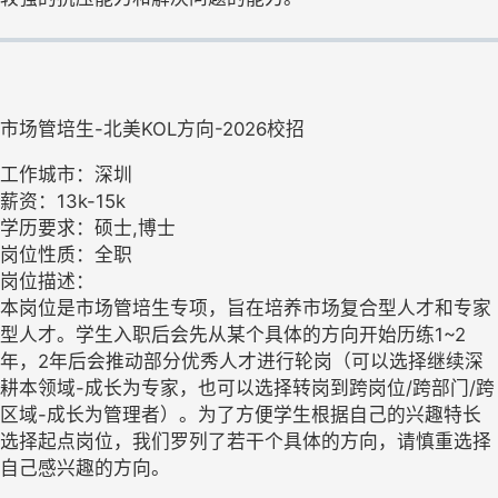
市场管培生-北美KOL方向-2026校招
工作城市：深圳
薪资：13k-15k
学历要求：硕士,博士
岗位性质：全职
岗位描述：
本岗位是市场管培生专项，旨在培养市场复合型人才和专家
型人才。学生入职后会先从某个具体的方向开始历练1~2
年，2年后会推动部分优秀人才进行轮岗（可以选择继续深
耕本领域-成长为专家，也可以选择转岗到跨岗位/跨部门/跨
区域-成长为管理者）。为了方便学生根据自己的兴趣特长
选择起点岗位，我们罗列了若干个具体的方向，请慎重选择
自己感兴趣的方向。