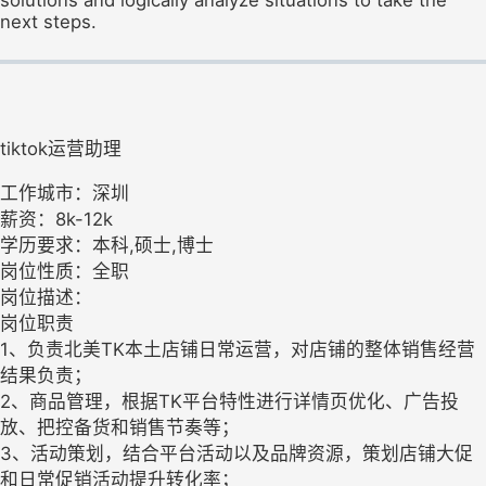
next steps.
tiktok运营助理
工作城市：深圳
薪资：8k-12k
学历要求：本科,硕士,博士
岗位性质：全职
岗位描述：
岗位职责
1、负责北美TK本土店铺日常运营，对店铺的整体销售经营
结果负责；
2、商品管理，根据TK平台特性进行详情页优化、广告投
放、把控备货和销售节奏等；
3、活动策划，结合平台活动以及品牌资源，策划店铺大促
和日常促销活动提升转化率；