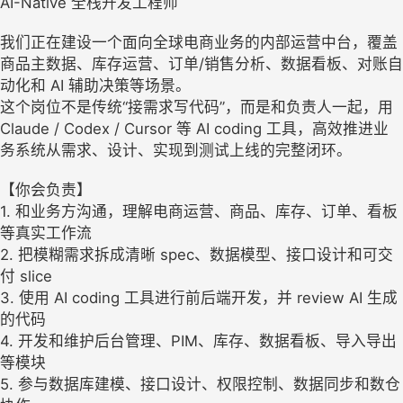
AI-Native 全栈开发工程师
我们正在建设一个面向全球电商业务的内部运营中台，覆盖
商品主数据、库存运营、订单/销售分析、数据看板、对账自
动化和 AI 辅助决策等场景。
这个岗位不是传统“接需求写代码”，而是和负责人一起，用
Claude / Codex / Cursor 等 AI coding 工具，高效推进业
务系统从需求、设计、实现到测试上线的完整闭环。
【你会负责】
1. 和业务方沟通，理解电商运营、商品、库存、订单、看板
等真实工作流
2. 把模糊需求拆成清晰 spec、数据模型、接口设计和可交
付 slice
3. 使用 AI coding 工具进行前后端开发，并 review AI 生成
的代码
4. 开发和维护后台管理、PIM、库存、数据看板、导入导出
等模块
5. 参与数据库建模、接口设计、权限控制、数据同步和数仓