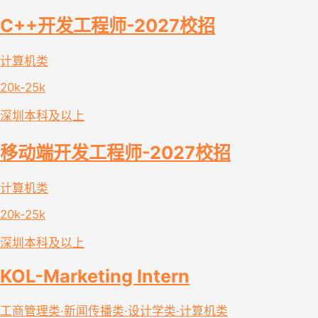
C++开发工程师-2027校招
计算机类
20k-25k
深圳
本科及以上
移动端开发工程师-2027校招
计算机类
20k-25k
深圳
本科及以上
KOL-Marketing Intern
工商管理类·新闻传播类·设计学类·计算机类