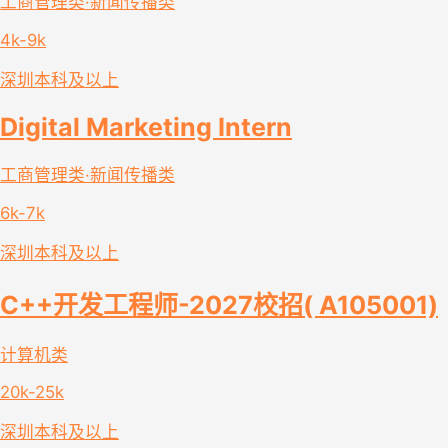
工商管理类·新闻传播类
4k-9k
深圳
本科及以上
Digital Marketing Intern
工商管理类·新闻传播类
6k-7k
深圳
本科及以上
C++开发工程师-2027校招( A105001)
计算机类
20k-25k
深圳
本科及以上