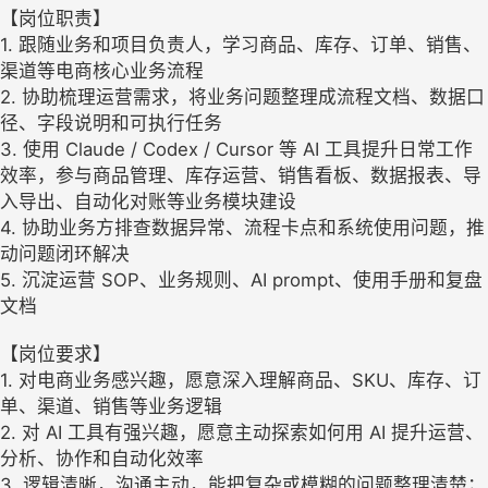
【岗位职责】
1. 跟随业务和项目负责人，学习商品、库存、订单、销售、
渠道等电商核心业务流程
2. 协助梳理运营需求，将业务问题整理成流程文档、数据口
径、字段说明和可执行任务
3. 使用 Claude / Codex / Cursor 等 AI 工具提升日常工作
效率，参与商品管理、库存运营、销售看板、数据报表、导
入导出、自动化对账等业务模块建设
4. 协助业务方排查数据异常、流程卡点和系统使用问题，推
动问题闭环解决
5. 沉淀运营 SOP、业务规则、AI prompt、使用手册和复盘
文档
【岗位要求】
1. 对电商业务感兴趣，愿意深入理解商品、SKU、库存、订
单、渠道、销售等业务逻辑
2. 对 AI 工具有强兴趣，愿意主动探索如何用 AI 提升运营、
分析、协作和自动化效率
3. 逻辑清晰，沟通主动，能把复杂或模糊的问题整理清楚；