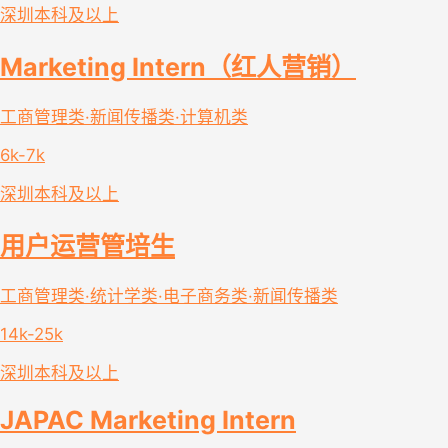
深圳
本科及以上
Marketing Intern（红人营销）
工商管理类·新闻传播类·计算机类
6k-7k
深圳
本科及以上
用户运营管培生
工商管理类·统计学类·电子商务类·新闻传播类
14k-25k
深圳
本科及以上
JAPAC Marketing Intern