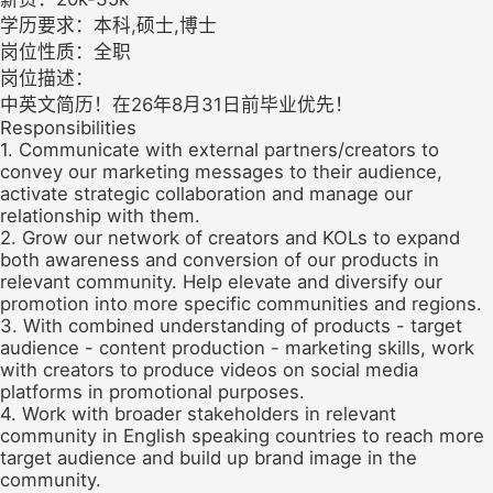
学历要求：本科,硕士,博士
岗位性质：全职
岗位描述：
中英文简历！在26年8月31日前毕业优先！
Responsibilities
1. Communicate with external partners/creators to
convey our marketing messages to their audience,
activate strategic collaboration and manage our
relationship with them.
2. Grow our network of creators and KOLs to expand
both awareness and conversion of our products in
relevant community. Help elevate and diversify our
promotion into more specific communities and regions.
3. With combined understanding of products - target
audience - content production - marketing skills, work
with creators to produce videos on social media
platforms in promotional purposes.
4. Work with broader stakeholders in relevant
community in English speaking countries to reach more
target audience and build up brand image in the
community.