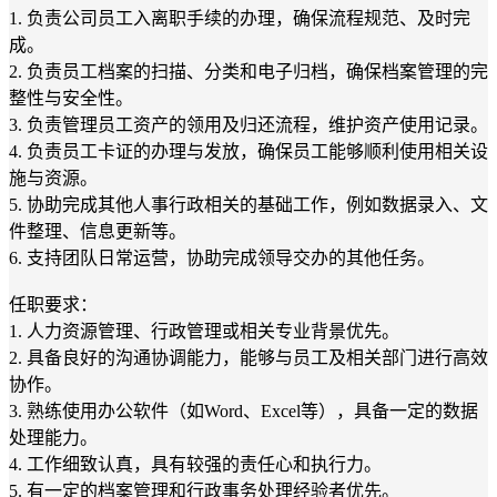
1. 负责公司员工入离职手续的办理，确保流程规范、及时完
成。
2. 负责员工档案的扫描、分类和电子归档，确保档案管理的完
整性与安全性。
3. 负责管理员工资产的领用及归还流程，维护资产使用记录。
4. 负责员工卡证的办理与发放，确保员工能够顺利使用相关设
施与资源。
5. 协助完成其他人事行政相关的基础工作，例如数据录入、文
件整理、信息更新等。
6. 支持团队日常运营，协助完成领导交办的其他任务。
任职要求：
1. 人力资源管理、行政管理或相关专业背景优先。
2. 具备良好的沟通协调能力，能够与员工及相关部门进行高效
协作。
3. 熟练使用办公软件（如Word、Excel等），具备一定的数据
处理能力。
4. 工作细致认真，具有较强的责任心和执行力。
5. 有一定的档案管理和行政事务处理经验者优先。