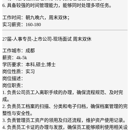
6. 具备较强的时间管理能力，能够同时处理多项任务。
工作时间：朝九晚六，周末双休；
实习薪资：160-180
27届-人事专员-上市公司-现场面试 周末双休
工作城市：成都
薪资：4k-5k
学历要求：本科,硕士,博士
岗位性质：实习
岗位描述：
岗位职责：
1. 负责公司员工入离职手续的办理，确保流程规范、及时完
成。
2. 负责员工档案的扫描、分类和电子归档，确保档案管理的完
整性与安全性。
3. 负责管理员工资产的领用及归还流程，维护资产使用记录。
4. 负责员工卡证的办理与发放，确保员工能够顺利使用相关设