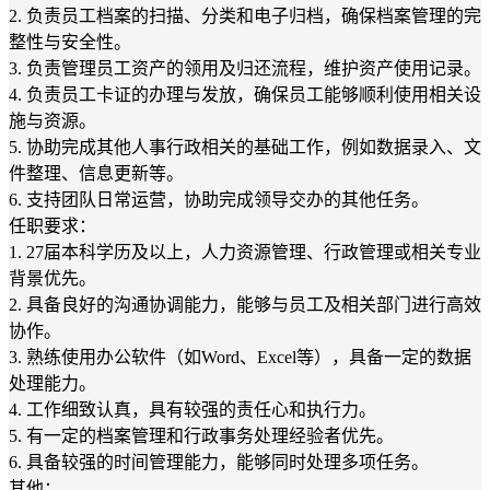
2. 负责员工档案的扫描、分类和电子归档，确保档案管理的完
整性与安全性。
3. 负责管理员工资产的领用及归还流程，维护资产使用记录。
4. 负责员工卡证的办理与发放，确保员工能够顺利使用相关设
施与资源。
5. 协助完成其他人事行政相关的基础工作，例如数据录入、文
件整理、信息更新等。
6. 支持团队日常运营，协助完成领导交办的其他任务。
任职要求：
1. 27届本科学历及以上，人力资源管理、行政管理或相关专业
背景优先。
2. 具备良好的沟通协调能力，能够与员工及相关部门进行高效
协作。
3. 熟练使用办公软件（如Word、Excel等），具备一定的数据
处理能力。
4. 工作细致认真，具有较强的责任心和执行力。
5. 有一定的档案管理和行政事务处理经验者优先。
6. 具备较强的时间管理能力，能够同时处理多项任务。
其他：