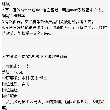
环境；
2.有一定的python或shell语言基础，精通linux系统基本命令，
编写shell脚本；
3.有路由器，交换机等数通产品相关使用经验者优先；
4.具备良好的逻辑思维能力，沟通能力和团队协作能力，能吃
苦耐劳，能接受一定的出差。
人力资源专员/助理-线下面试尽快到岗
工作城市：西安
薪资：4k-5k
学历要求：本科,硕士,博士
岗位性质：实习
岗位描述：
岗位职责：
1. 负责公司员工入离职手续的办理，确保流程规范、及时完
成。