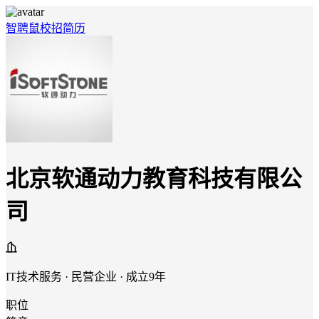
智聘鼠
校招
简历
北京软通动力教育科技有限公
司
IT技术服务 · 民营企业 · 成立9年
职位