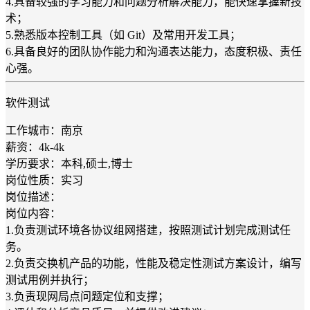
4.具备较强的学习能力和问题分析解决能力，能快速掌握新技
术；
5.熟悉版本控制工具（如 Git）及常用开发工具；
6.具备良好的团队协作能力和沟通表达能力，态度积极、责任
心强。
软件测试
工作城市：南京
薪资：4k-4k
学历要求：本科,硕士,博士
岗位性质：实习
岗位描述：
岗位内容：
1.负责测试环境各协议组网搭建，按照测试计划完成测试任
务。
2.负责交换机产品的功能，性能及稳定性测试方案设计，编写
测试用例并执行；
3.负责现网局点问题定位和支撑；