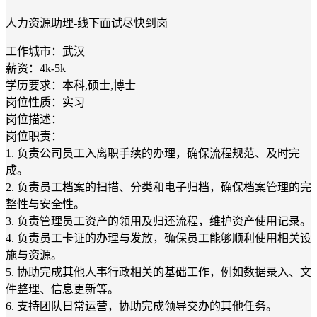
人力资源助理-线下面试尽快到岗
工作城市：武汉
薪资：4k-5k
学历要求：本科,硕士,博士
岗位性质：实习
岗位描述：
岗位职责：
1. 负责公司员工入离职手续的办理，确保流程规范、及时完
成。
2. 负责员工档案的扫描、分类和电子归档，确保档案管理的完
整性与安全性。
3. 负责管理员工资产的领用及归还流程，维护资产使用记录。
4. 负责员工卡证的办理与发放，确保员工能够顺利使用相关设
施与资源。
5. 协助完成其他人事行政相关的基础工作，例如数据录入、文
件整理、信息更新等。
6. 支持团队日常运营，协助完成领导交办的其他任务。