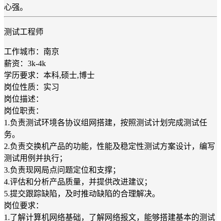
心强。
测试工程师
工作城市：南京
薪资：3k-4k
学历要求：本科,硕士,博士
岗位性质：实习
岗位描述：
岗位职责：
1.负责测试环境各协议组网搭建，按照测试计划完成测试任
务。
2.负责交换机产品的功能，性能及稳定性测试方案设计，编写
测试用例并执行；
3.负责现网局点问题定位和支撑；
4.评估和分析产品质量，并提供改进建议；
5.提交跟踪缺陷，及时推动缺陷的合理解决。
岗位要求：
1.了解计算机网络基础，了解网络报文，能够搭建基本的测试