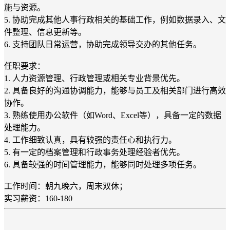
施与资源。
5. 协助完成其他人事行政相关的基础工作，例如数据录入、文
件整理、信息更新等。
6. 支持团队日常运营，协助完成领导交办的其他任务。
任职要求：
1. 人力资源管理、行政管理或相关专业背景优先。
2. 具备良好的沟通协调能力，能够与员工及相关部门进行高效
协作。
3. 熟练使用办公软件（如Word、Excel等），具备一定的数据
处理能力。
4. 工作细致认真，具有较强的责任心和执行力。
5. 有一定的档案管理和行政事务处理经验者优先。
6. 具备较强的时间管理能力，能够同时处理多项任务。
工作时间：朝九晚六，周末双休；
实习薪资：160-180