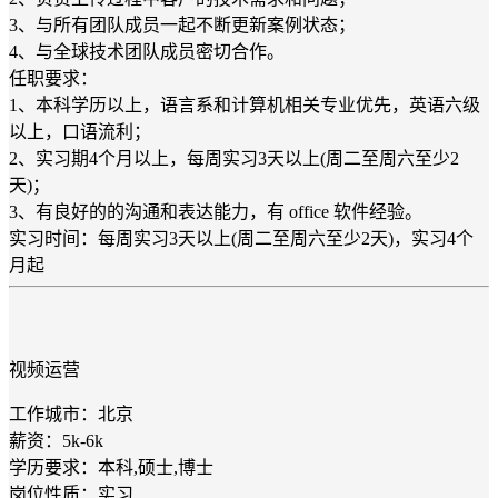
3、与所有团队成员一起不断更新案例状态；
4、与全球技术团队成员密切合作。
任职要求：
1、本科学历以上，语言系和计算机相关专业优先，英语六级
以上，口语流利；
2、实习期4个月以上，每周实习3天以上(周二至周六至少2
天)；
3、有良好的的沟通和表达能力，有 office 软件经验。
实习时间：每周实习3天以上(周二至周六至少2天)，实习4个
月起
视频运营
工作城市：北京
薪资：5k-6k
学历要求：本科,硕士,博士
岗位性质：实习