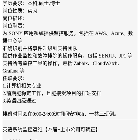
学历要求：本科,硕士,博士
岗位性质：实习
岗位描述：
岗位职责：
为 SONY 应用系统提供监控服务，包括在 AWS、Azure、数
据中心等
准确识别并将事件升级到支持团队
提供作业监控和故障排除的操作服务，包括 SENJU、JP1 等
支持所有监控工具的操作，包括 Zabbix、CloudWatch、
Grafana 等
任职要求：
1.计算机相关专业
2.前期能稳定工作，且能接受项目的排班安排
3.英语四级通过
排班时间会在0:00-24:00这期间安排8h，一共三班倒。
英语系统监控运维【27届+上市公司可转正】