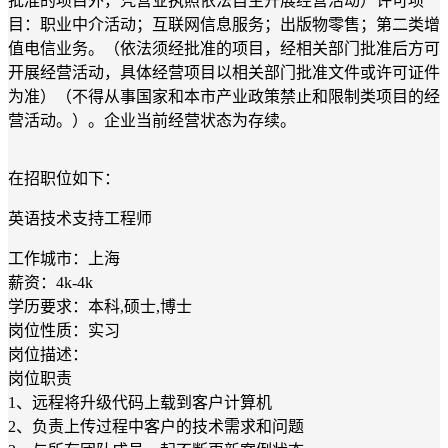
批准的项目外，凭营业执照依法自主开展经营活动）许可项
目：职业中介活动；互联网信息服务；出版物零售；第二类增
值电信业务。（依法须经批准的项目，经相关部门批准后方可
开展经营活动，具体经营项目以相关部门批准文件或许可证件
为准）（不得从事国家和本市产业政策禁止和限制类项目的经
营活动。）。企业当前经营状态为存续。
在招职位如下：
英语技术支持工程师
工作城市：上海
薪资：4k-4k
学历要求：本科,硕士,博士
岗位性质：实习
岗位描述：
岗位职责
1、远程将升级代码上载到客户计算机
2、负责上传过程中客户的技术需求和问题