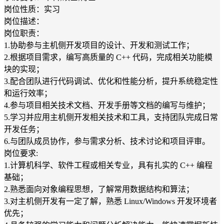
岗位性质：实习
岗位描述：
岗位职责：
1.协助参与主机侧开发项目的设计、开发和测试工作；
2.根据项目需求，编写高质量的 C++ 代码，完成相关功能模
块的实现；
3.配合团队进行代码调试、优化和性能分析，提升系统稳定性
和运行效率；
4.参与项目相关技术文档、开发手册等文档的编写与维护；
5.学习并应用主机侧开发相关技术和工具，支持团队完成日常
开发任务；
6.与团队成员协作，参与需求分析、技术讨论和项目评审。
岗位要求:
1.计算机科学、软件工程或相关专业，具有扎实的 C++ 编程
基础；
2.熟悉面向对象编程思想，了解常用数据结构和算法；
3.对主机侧开发有一定了解，熟悉 Linux/Windows 开发环境者
优先；