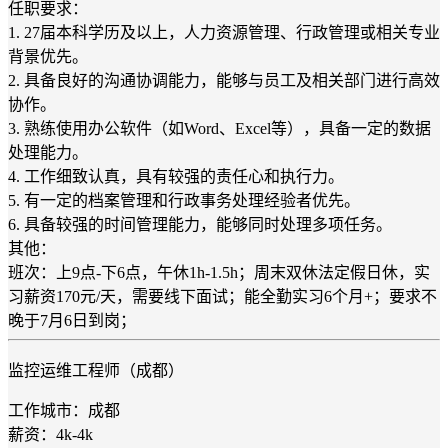
任职要求：
1. 27届本科学历及以上，人力资源管理、行政管理或相关专业
背景优先。
2. 具备良好的沟通协调能力，能够与员工及相关部门进行高效
协作。
3. 熟练使用办公软件（如Word、Excel等），具备一定的数据
处理能力。
4. 工作细致认真，具有较强的责任心和执行力。
5. 有一定的档案管理和行政事务处理经验者优先。
6. 具备较强的时间管理能力，能够同时处理多项任务。
其他：
班次：上9点-下6点，午休1h-1.5h；周末双休法定假日休，实
习薪资170元/天，需要线下面试；能全勤实习6个月+；要求不
晚于7月6日到岗；
监控运维工程师（成都）
工作城市：成都
薪资：4k-4k