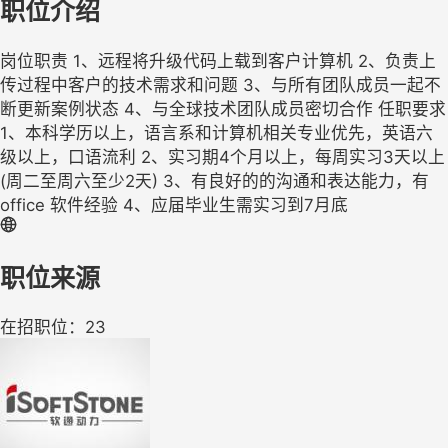
职位介绍
岗位职责 1、远程将升级代码上载到客户计算机 2、负责上
传过程中客户的技术需求和问题 3、与所有团队成员一起不
断更新案例状态 4、与全球技术团队成员密切合作 任职要求
1、本科学历以上，语言系和计算机相关专业优先，英语六
级以上，口语流利 2、实习期4个月以上，每周实习3天以上
(周二至周六至少2天) 3、有良好的的沟通和表达能力，有
office 软件经验 4、应届毕业生需实习到7月底
职位来源
在招职位：23