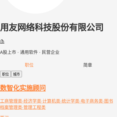
用友网络科技股份有限公司
A股上市 · 通用软件 · 民营企业
职位
简章
职位
城市
数智化实施顾问
工商管理类·经济学类·计算机类·统计学类·电子商务类·图书
档案管理类·管理工程类