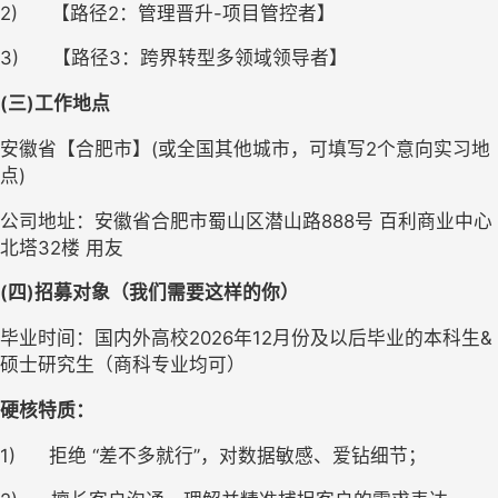
2)      【路径2：管理晋升-项目管控者】
3)      【路径3：跨界转型多领域领导者】
(三)
工作地点
安徽省【合肥市】
(
或全国其他城市，可填写2个意向实习地
点)
公司地址：安徽省合肥市蜀山区潜山路888号 百利商业中心
北塔32楼 用友
(四)
招募对象（我们需要这样的你）
毕业时间：国内外高校2026年12月份及以后毕业的本科生&
硕士研究生（商科专业均可）
硬核特质：
1)      拒绝 “差不多就行”，对数据敏感、爱钻细节；