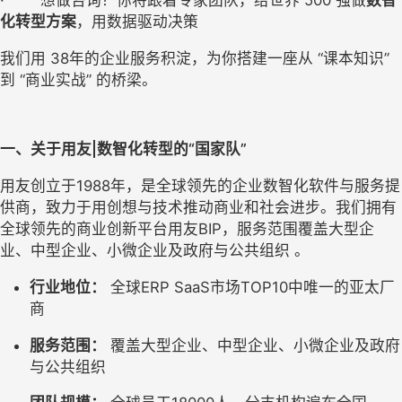
·        想做咨询？你将跟着专家团队，给世界 500 强做
数智
化转型方案
，用数据驱动决策
我们用 38年的企业服务积淀，为你搭建一座从 “课本知识” 
到 “商业实战” 的桥梁。
一、关于用友|数智化转型的“国家队”
用友创立于1988年，是全球领先的企业数智化软件与服务提
供商，致力于用创想与技术推动商业和社会进步。我们拥有
全球领先的商业创新平台用友BIP，服务范围覆盖大型企
业、中型企业、小微企业及政府与公共组织 。
行业地位：
 全球ERP SaaS市场TOP10中唯一的亚太厂
商
服务范围：
 覆盖大型企业、中型企业、小微企业及政府
与公共组织