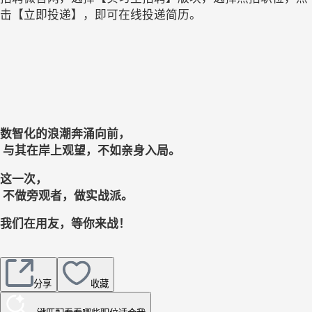
击【立即投递】，即可在线投递简历。
数智化的浪潮奔涌向前，
 与其在岸上观望，不如亲身入局。
这一次，
 不做旁观者，做实战派。
我们在用友，等你来战！
分享
收藏