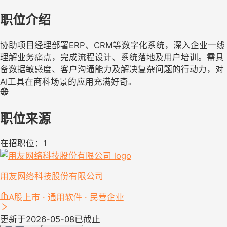
职位介绍
协助项目经理部署ERP、CRM等数字化系统，深入企业一线
理解业务痛点，完成流程设计、系统落地及用户培训。需具
备数据敏感度、客户沟通能力及解决复杂问题的行动力，对
AI工具在商科场景的应用充满好奇。
职位来源
在招职位：1
用友网络科技股份有限公司
A股上市 · 通用软件 · 民营企业
更新于2026-05-08
已截止