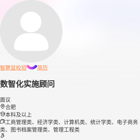
智聘鼠
校招
简历
数智化实施顾问
面议
合肥
本科及以上
工商管理类、经济学类、计算机类、统计学类、电子商务
类、图书档案管理类、管理工程类