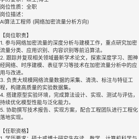
岗位性质：全职
岗位描述：
AI算法工程师 (网络加密流量分析方向)
【岗位职责】
1. 参与网络加密流量的深度分析与建模工作，重点研究加密
流量分类、应用识别、内容识别等前沿算法。
2. 跟踪并复现相关领域最新学术论文，探索深度学习、图神
经网络、时序建模、表征学习等技术在加密流量分析中的应
用与改进。
3. 负责大规模网络流量数据的采集、清洗、标注与特征工
程，构建高质量的实验数据集。
4. 搭建原型实验环境，完成算法设计、实现、测试与评估，
持续优化模型性能与泛化能力。
5. 协助撰写技术报告、实现方案，配合工程团队进行工程化
落地实现。
【任职资格】
1. 学历要求：硕士或博士研究生在读，数学、计算机科学与