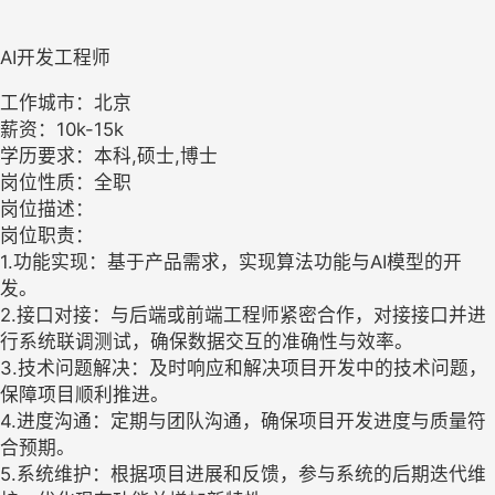
AI开发工程师
工作城市：北京
薪资：10k-15k
学历要求：本科,硕士,博士
岗位性质：全职
岗位描述：
岗位职责：
1.功能实现：基于产品需求，实现算法功能与AI模型的开
发。
2.接口对接：与后端或前端工程师紧密合作，对接接口并进
行系统联调测试，确保数据交互的准确性与效率。
3.技术问题解决：及时响应和解决项目开发中的技术问题，
保障项目顺利推进。
4.进度沟通：定期与团队沟通，确保项目开发进度与质量符
合预期。
5.系统维护：根据项目进展和反馈，参与系统的后期迭代维