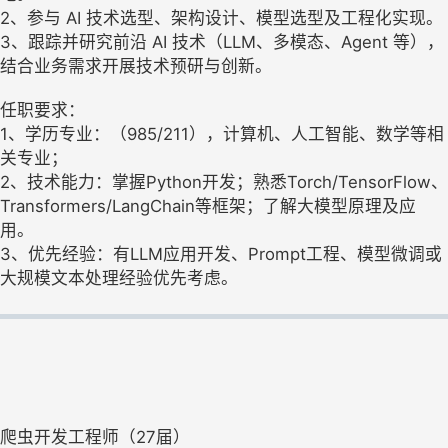
2、参与 AI 技术选型、架构设计、模型选型及工程化实现。
3、跟踪并研究前沿 AI 技术（LLM、多模态、Agent 等），
结合业务需求开展技术预研与创新。
任职要求：
1、学历专业：（985/211），计算机、人工智能、数学等相
关专业；
2、技术能力：掌握Python开发；熟悉Torch/TensorFlow、
Transformers/LangChain等框架；了解大模型原理及应
用。
3、优先经验：有LLM应用开发、Prompt工程、模型微调或
大规模文本处理经验优先考虑。
爬虫开发工程师（27届）