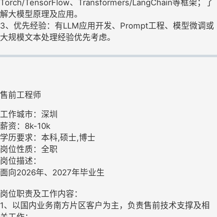
Torch/TensorFlow、Transformers/LangChain等框架；了
解大模型原理及应用。
3、优先经验：有LLM应用开发、Prompt工程、模型微调或
大规模文本处理经验优先考虑。
售前工程师
工作城市：深圳
薪资：8k-10k
学历要求：本科,硕士,博士
岗位性质：全职
岗位描述：
面向2026年、2027年毕业生
岗位职责及工作内容：
1、以国内业务南方片区客户为主，负责售前技术支撑及相