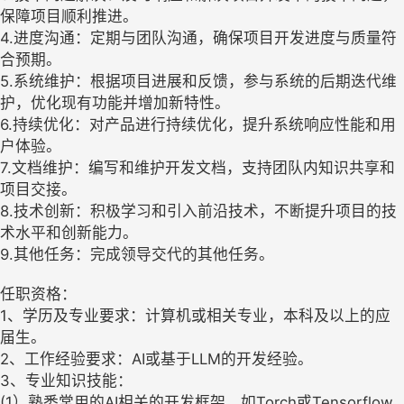
保障项目顺利推进。
4.进度沟通：定期与团队沟通，确保项目开发进度与质量符
合预期。
5.系统维护：根据项目进展和反馈，参与系统的后期迭代维
护，优化现有功能并增加新特性。
6.持续优化：对产品进行持续优化，提升系统响应性能和用
户体验。
7.文档维护：编写和维护开发文档，支持团队内知识共享和
项目交接。
8.技术创新：积极学习和引入前沿技术，不断提升项目的技
术水平和创新能力。
9.其他任务：完成领导交代的其他任务。
任职资格：
1、学历及专业要求：计算机或相关专业，本科及以上的应
届生。
2、工作经验要求：AI或基于LLM的开发经验。
3、专业知识技能：
(1）熟悉常用的AI相关的开发框架，如Torch或Tensorflow