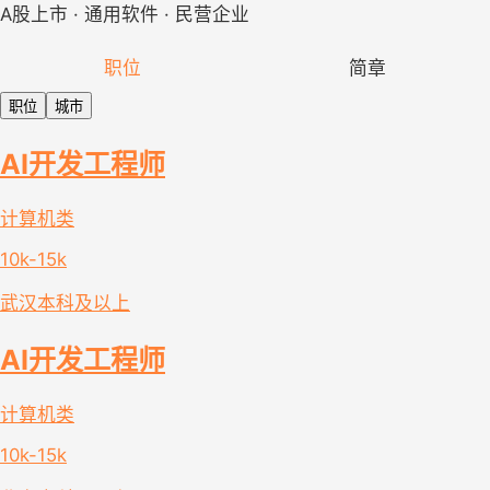
A股上市 · 通用软件 · 民营企业
职位
简章
职位
城市
AI开发工程师
计算机类
10k-15k
武汉
本科及以上
AI开发工程师
计算机类
10k-15k