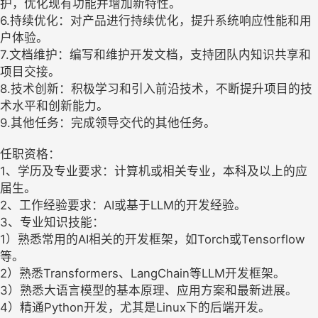
护，优化现有功能并增加新特性。
6.持续优化：对产品进行持续优化，提升系统响应性能和用
户体验。
7.文档维护：编写和维护开发文档，支持团队内知识共享和
项目交接。
8.技术创新：积极学习和引入前沿技术，不断提升项目的技
术水平和创新能力。
9.其他任务：完成领导交代的其他任务。
任职资格：
1、学历及专业要求：计算机或相关专业，本科及以上的应
届生。
2、工作经验要求：AI或基于LLM的开发经验。
3、专业知识技能：
1）熟悉常用的AI相关的开发框架，如Torch或Tensorflow
等。
2）熟悉Transformers、LangChain等LLM开发框架。
3）熟悉大语言模型的基本原理、应用方案和最新进展。
4）精通Python开发，尤其是Linux下的后端开发。