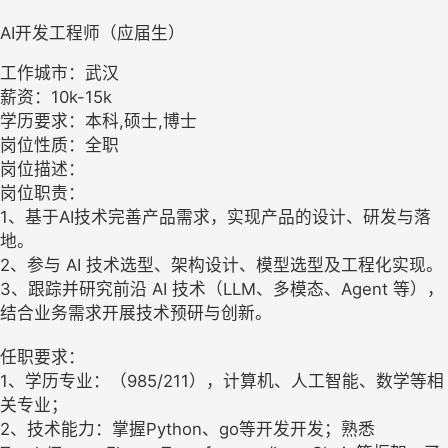
AI开发工程师（应届生）
工作城市：武汉
薪资：10k-15k
学历要求：本科,硕士,博士
岗位性质：全职
岗位描述：
岗位职责：
1、基于AI技术完善产品需求，实现产品的设计、研发与落
地。
2、参与 AI 技术选型、架构设计、模型选型及工程化实现。
3、跟踪并研究前沿 AI 技术（LLM、多模态、Agent 等），
结合业务需求开展技术预研与创新。
任职要求：
1、学历专业：（985/211），计算机、人工智能、数学等相
关专业；
2、技术能力：掌握Python、go等开发开发；熟悉