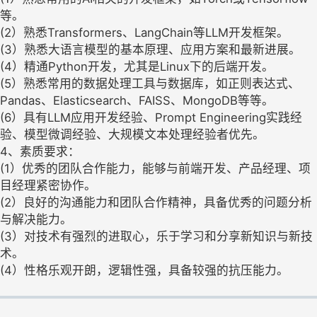
等。
(2）熟悉Transformers、LangChain等LLM开发框架。
(3）熟悉大语言模型的基本原理、应用方案和最新进展。
(4）精通Python开发，尤其是Linux下的后端开发。
(5）熟悉常用的数据处理工具与数据库，如正则表达式、
Pandas、Elasticsearch、FAISS、MongoDB等等。
(6）具有LLM应用开发经验、Prompt Engineering实践经
验、模型微调经验、大规模文本处理经验者优先。
4、素质要求：
(1）优秀的团队合作能力，能够与前端开发、产品经理、项
目经理紧密协作。
(2）良好的沟通能力和团队合作精神，具备优秀的问题分析
与解决能力。
(3）对技术有强烈的进取心，乐于学习和分享新知识与新技
术。
(4）性格乐观开朗，逻辑性强，具备较强的抗压能力。