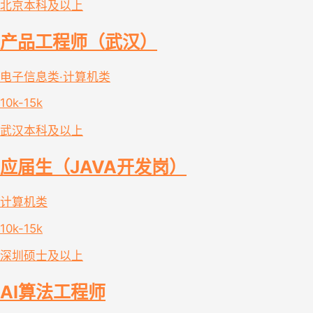
北京
本科及以上
产品工程师（武汉）
电子信息类·计算机类
10k-15k
武汉
本科及以上
应届生（JAVA开发岗）
计算机类
10k-15k
深圳
硕士及以上
AI算法工程师