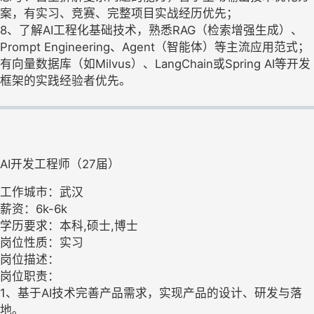
案，有实习、竞赛、完整项目实战经历优先；
8、了解AI工程化基础技术，熟悉RAG（检索增强生成）、
Prompt Engineering、Agent（智能体）等主流应用范式；
有向量数据库（如Milvus）、LangChain或Spring AI等开发
框架的实践经验者优先。
AI开发工程师（27届）
工作城市：武汉
薪资：6k-6k
学历要求：本科,硕士,博士
岗位性质：实习
岗位描述：
岗位职责：
1、基于AI技术完善产品需求，实现产品的设计、研发与落
地。