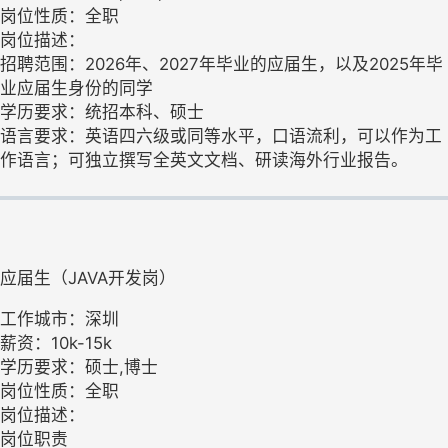
岗位性质：全职
岗位描述：
招聘范围：2026年、2027年毕业的应届生，以及2025年毕
业应届生身份的同学
学历要求：统招本科、硕士
语言要求：英语四六级或同等水平，口语流利，可以作为工
作语言；可独立撰写全英文文档、研读海外行业报告。
应届生（JAVA开发岗）
工作城市：深圳
薪资：10k-15k
学历要求：硕士,博士
岗位性质：全职
岗位描述：
岗位职责