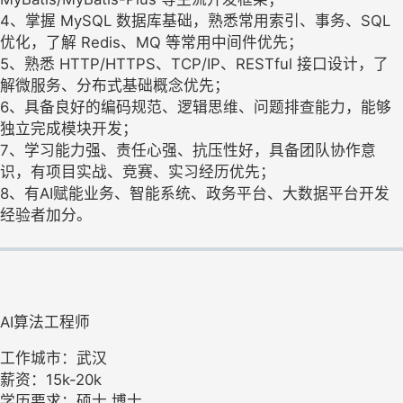
4、掌握 MySQL 数据库基础，熟悉常用索引、事务、SQL
优化，了解 Redis、MQ 等常用中间件优先；
5、熟悉 HTTP/HTTPS、TCP/IP、RESTful 接口设计，了
解微服务、分布式基础概念优先；
6、具备良好的编码规范、逻辑思维、问题排查能力，能够
独立完成模块开发；
7、学习能力强、责任心强、抗压性好，具备团队协作意
识，有项目实战、竞赛、实习经历优先；
8、有AI赋能业务、智能系统、政务平台、大数据平台开发
经验者加分。
AI算法工程师
工作城市：武汉
薪资：15k-20k
学历要求：硕士,博士