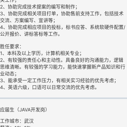
关工作；
2、协助完成技术提案的编写和制作；
3、协助完成相关项目打单，协助售前支持工作，包括技术
交流、方案编写、宣讲等；
4、协助完成相应项目的投标，标书应答、系统软硬件配置/
公开报价、讲标答标等工作。
胜任要求：
1、本科及以上学历，计算机相关专业；
2、有较强的责任心和主动性。具备良好的沟通能力，逻辑
思维清晰。有较强的学习能力，能快速掌握新产品知识和行
业动态；
3、能承受一定工作压力，有相关实习经验的优先考虑；
4、英语六级，口语可以日常交流的优先考虑。
应届生（JAVA开发岗）
工作城市：武汉