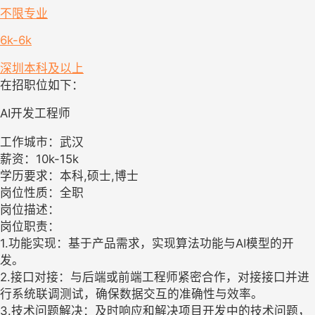
不限专业
6k-6k
深圳
本科及以上
在招职位如下：
AI开发工程师
工作城市：武汉
薪资：10k-15k
学历要求：本科,硕士,博士
岗位性质：全职
岗位描述：
岗位职责：
1.功能实现：基于产品需求，实现算法功能与AI模型的开
发。
2.接口对接：与后端或前端工程师紧密合作，对接接口并进
行系统联调测试，确保数据交互的准确性与效率。
3.技术问题解决：及时响应和解决项目开发中的技术问题，