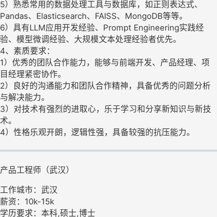
5）熟悉常用的数据处理工具与数据库，如正则表达式、
Pandas、Elasticsearch、FAISS、MongoDB等等。
6）具有LLM应用开发经验、Prompt Engineering实践经
验、模型微调经验、大规模文本处理经验者优先。
4、素质要求：
1）优秀的团队合作能力，能够与前端开发、产品经理、项
目经理紧密协作。
2）良好的沟通能力和团队合作精神，具备优秀的问题分析
与解决能力。
3）对技术有强烈的进取心，乐于学习和分享新知识与新技
术。
4）性格乐观开朗，逻辑性强，具备较强的抗压能力。
产品工程师（武汉）
工作城市：武汉
薪资：10k-15k
学历要求：本科,硕士,博士