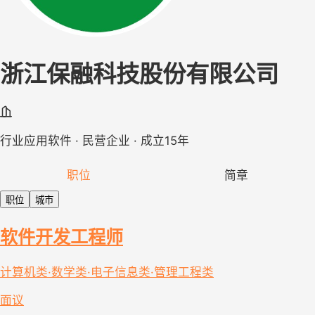
浙江保融科技股份有限公司
行业应用软件 · 民营企业 · 成立15年
职位
简章
职位
城市
软件开发工程师
计算机类·数学类·电子信息类·管理工程类
面议