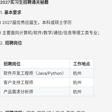
2027
实习生招聘通关秘籍
1. 
基本要求
l 2027届优秀应届生，本科或硕士学历
l 主要面向计算机/软件/数学/通信/信息等理工类专业；
2. 
招聘岗位
招聘岗位
工作地点
软件开发工程师（Java/Python）
杭州
客户支持工程师
杭州
产品需求分析师
杭州