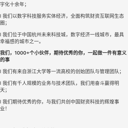
字化十余年；
l 我们以数字科技服务实体经济，全面构筑财资互联网生态
圈；
l 我们位于中国杭州未来科技城，数字经济一线城市，最具
幸福感的城市之一。
我们，1
000
+个小伙伴，期待优秀的你，一起做一件有意义
的事
l 我们有来自浙江大学等一流高校的创始团队与管理团队；
l 我们有千人规模的业务与技术团队，我们用奋斗赢得明
天；
l 我们期待优秀的你，与我们共创中国财资科技的辉煌事
业！