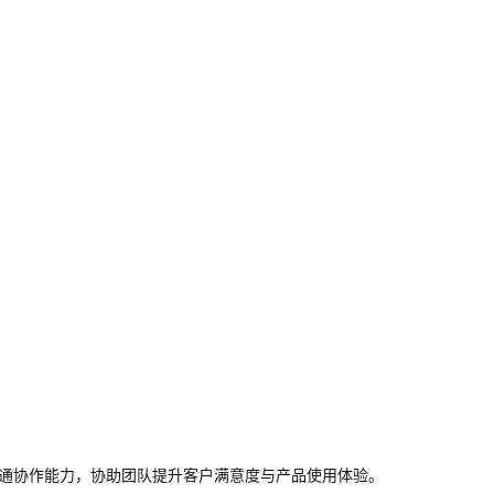
沟通协作能力，协助团队提升客户满意度与产品使用体验。