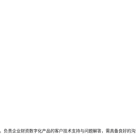
届生。负责企业财资数字化产品的客户技术支持与问题解答，需具备良好的