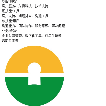
职能/领域
:
客户服务、财资科技、技术支持
硬技能/工具
:
客户支持、问题排查、沟通工具
软技能/素质
:
沟通能力、团队协作、服务意识、解决问题
业务/经验
:
企业财资管理、数字化工具、应届生培养
职位来源