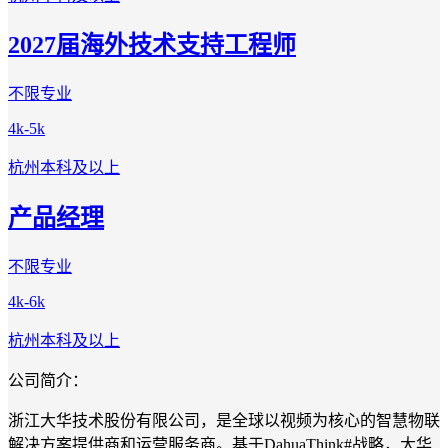
2027届海外技术支持工程师
不限专业
4k-5k
杭州
本科及以上
产品经理
不限专业
4k-6k
杭州
本科及以上
公司简介：
浙江大华技术股份有限公司，是全球以视频为核心的智慧物联
解决方案提供商和运营服务商。基于DahuaThink#战略，大华