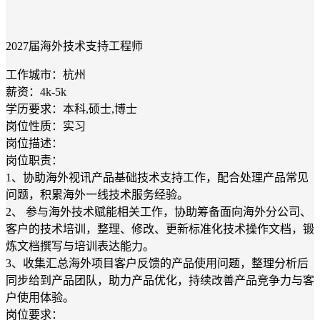
2027届海外技术支持工程师
工作城市：杭州
薪资：4k-5k
学历要求：本科,硕士,博士
岗位性质：实习
岗位描述：
岗位职责：
1、协助海外视讯产品基础技术支持工作，配合处理产品常见
问题，积累海外一线技术服务经验。
2、 参与海外技术赋能相关工作，协助筹备面向海外分公司、
客户的技术培训，整理、修改、更新标准化技术操作文档，锻
炼文档撰写与培训表达能力。
3、收集汇总海外项目客户反馈的产品使用问题，整理分析后
同步给到产品团队，助力产品优化，持续改善产品竞争力与客
户使用体验。
岗位要求：