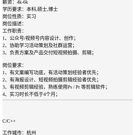
薪资：4k-6k
学历要求：本科,硕士,博士
岗位性质：实习
岗位描述：
工作职责：
1、公众号/视频号内容设计、创作；
2、协助学习活动策划及社群运营；
3、负责方案及产品交付短视频拍摄、剪辑；
岗位要求：
1、有文案编写功底，有活动策划经验者优先；
2、有海报设计、短视频拍摄剪辑经验者优先；
3、有视频剪辑经验，熟练使用Ps / Pr 等剪辑软件；
4、实习时长不低于4个月；
C/C++
工作城市：杭州