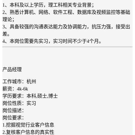
1、本科及以上学历，理工科相关专业背景；
2、熟悉计算机、网络、软件工程、数据库及视频监控等基础
理论；
3、具备较强的沟通表达能力及协调能力，抗压力强，接受出
差。
4、本岗位需要先实习，实习时间不少于4个月。
产品经理
工作城市：杭州
薪资：4k-6k
学历要求：本科,硕士,博士
岗位性质：实习
岗位描述：
岗位要求：
1.挖掘视觉行业客户信息
2.复核客户信息的真实性