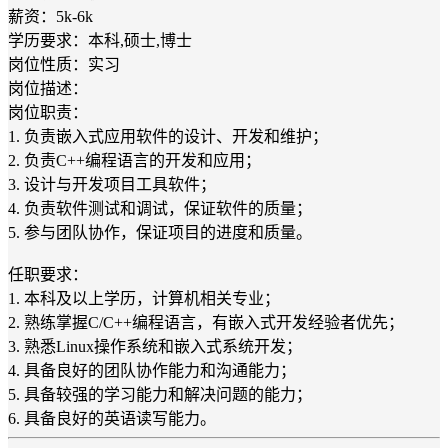
薪资：5k-6k
学历要求：本科,硕士,博士
岗位性质：实习
岗位描述：
岗位职责：
1. 负责嵌入式应用软件的设计、开发和维护；
2. 负责C++编程语言的开发和应用；
3. 设计与开发项目工具软件；
4. 负责软件测试和调试，保证软件的质量；
5. 参与团队协作，保证项目的进度和质量。
任职要求：
1. 本科及以上学历，计算机相关专业；
2. 熟练掌握C/C++编程语言，有嵌入式开发经验者优先；
3. 熟悉Linux操作系统和嵌入式系统开发；
4. 具备良好的团队协作能力和沟通能力；
5. 具备较强的学习能力和解决问题的能力；
6. 具备良好的英语读写能力。