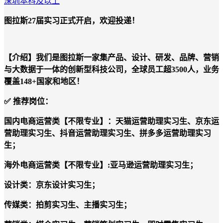
深圳
本科及以上
图拉斯27届实习正式开启，欢迎投递！
【介绍】我们是图拉斯一家集产品、设计、研发、品牌、营销
与大数据于一体的创新型科技公司，全球员工超3500人，业务
覆盖148+国家和地区！
✅ 推荐岗位：
国内电商运营类【不限专业】：天猫运营助理实习生、京东运
营助理实习生、抖音运营助理实习生、拼多多运营助理实习
生；
海外电商运营类【不限专业】:亚马逊运营助理实习生；
设计类：京东设计实习生；
传媒类：拍剪实习生、主播实习生；