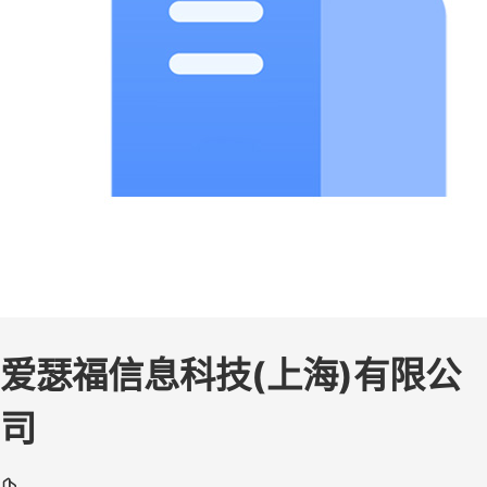
爱瑟福信息科技(上海)有限公
司