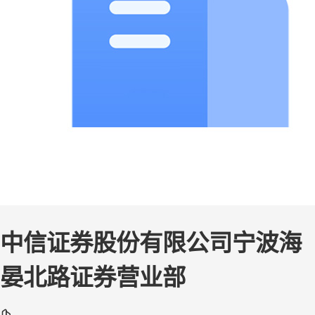
中信证券股份有限公司宁波海
晏北路证券营业部