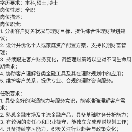
学历要求：本科,硕士,博士
岗位性质：全职
岗位描述：
岗位职责:
1. 分析客户财务状况与理财目标，提供综合性理财规划建
议；
2. 设计并优化个人或家庭资产配置方案，支持长期财富管
理；
3. 持续跟进客户财务变化，调整理财策略以应对不同生命周
期需求；
4. 协助客户理解各类金融工具及其在理财规划中的应用；
5. 维护客户关系，提供专业、合规的理财咨询服务。
任职要求：
1. 具备良好的沟通能力与服务意识，能够准确理解客户需
求；
2. 熟悉金融市场及主流金融产品，具备基础财务分析能力；
3. 有较强的责任心和职业操守，能独立完成理财规划工作；
4. 具备持续学习能力，积极关注行业趋势与政策变化；