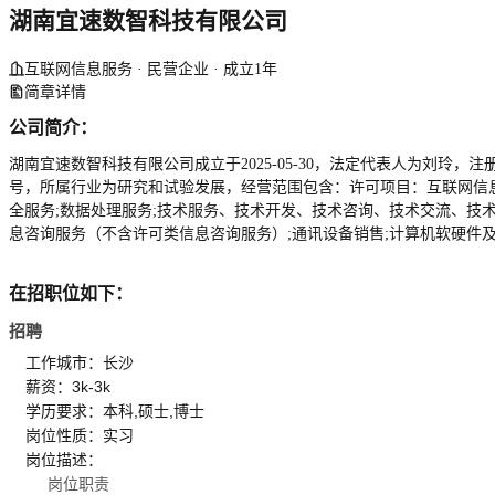
湖南宜速数智科技有限公司
互联网信息服务 · 民营企业 · 成立1年
简章详情
公司简介：
湖南宜速数智科技有限公司成立于2025-05-30，法定代表人为刘玲，注册
号，所属行业为研究和试验发展，经营范围包含：许可项目：互联网信
全服务;数据处理服务;技术服务、技术开发、技术咨询、技术交流、技术
息咨询服务（不含许可类信息咨询服务）;通讯设备销售;计算机软硬件
在招职位如下：
招聘
工作城市：长沙
薪资：3k-3k
学历要求：本科,硕士,博士
岗位性质：实习
岗位描述：
岗位职责