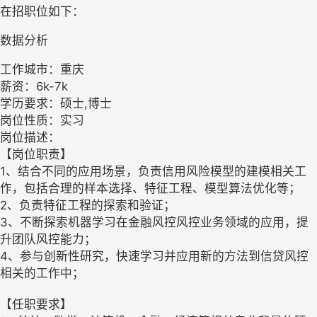
在招职位如下：
数据分析
工作城市：重庆
薪资：6k-7k
学历要求：硕士,博士
岗位性质：实习
岗位描述：
【岗位职责】
1、结合不同的应用场景，负责信用风险模型的建模相关工
作，包括合理的样本选择、特征工程、模型算法优化等；
2、负责特征工程的探索和验证；
3、不断探索机器学习在金融风控风控业务领域的应用，提
升团队风控能力；
4、参与创新性研究，快速学习并应用新的方法到信贷风控
相关的工作中；
【任职要求】