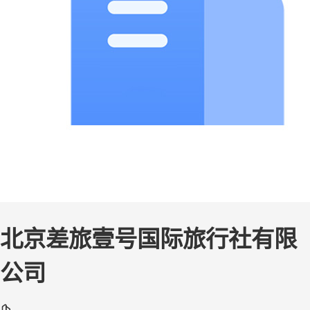
北京差旅壹号国际旅行社有限
公司