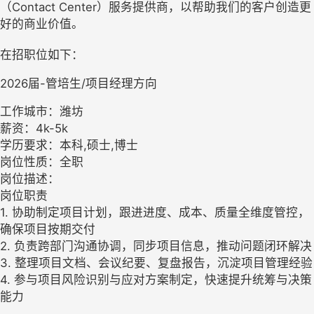
（Contact Center）服务提供商，以帮助我们的客户创造更
好的商业价值。
在招职位如下：
2026届-管培生/项目经理方向
工作城市：潍坊
薪资：4k-5k
学历要求：本科,硕士,博士
岗位性质：全职
岗位描述：
岗位职责
1. 协助制定项目计划，跟进进度、成本、质量全维度管控，
确保项目按期交付
2. 负责跨部门沟通协调，同步项目信息，推动问题闭环解决
3. 整理项目文档、会议纪要、复盘报告，沉淀项目管理经验
4. 参与项目风险识别与应对方案制定，快速提升统筹与决策
能力