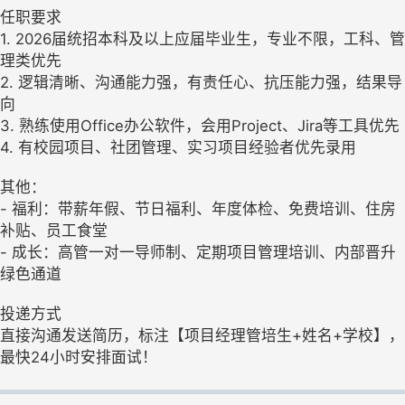
任职要求
1. 2026届统招本科及以上应届毕业生，专业不限，工科、管
理类优先
2. 逻辑清晰、沟通能力强，有责任心、抗压能力强，结果导
向
3. 熟练使用Office办公软件，会用Project、Jira等工具优先
4. 有校园项目、社团管理、实习项目经验者优先录用
其他：
- 福利：带薪年假、节日福利、年度体检、免费培训、住房
补贴、员工食堂
- 成长：高管一对一导师制、定期项目管理培训、内部晋升
绿色通道
投递方式
直接沟通发送简历，标注【项目经理管培生+姓名+学校】，
最快24小时安排面试！