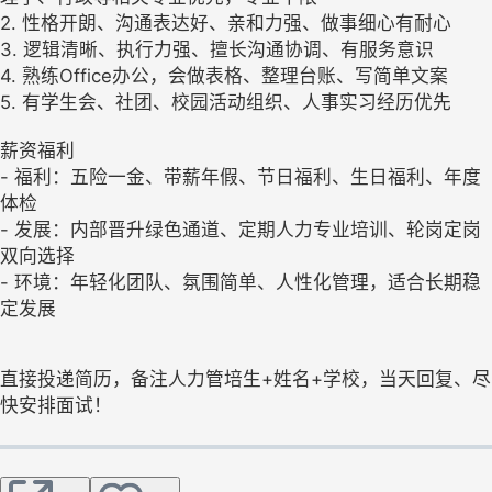
2. 性格开朗、沟通表达好、亲和力强、做事细心有耐心
3. 逻辑清晰、执行力强、擅长沟通协调、有服务意识
4. 熟练Office办公，会做表格、整理台账、写简单文案
5. 有学生会、社团、校园活动组织、人事实习经历优先
薪资福利
- 福利：五险一金、带薪年假、节日福利、生日福利、年度
体检
- 发展：内部晋升绿色通道、定期人力专业培训、轮岗定岗
双向选择
- 环境：年轻化团队、氛围简单、人性化管理，适合长期稳
定发展
直接投递简历，备注人力管培生+姓名+学校，当天回复、尽
快安排面试！