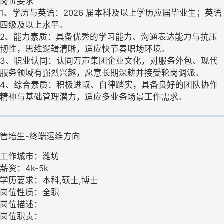
岗位要求
1、学历与英语：2026 届本科及以上学历应届毕业生；英语
四级及以上水平。
2、能力素质：具备优秀的学习能力、沟通表达能力与抗压
韧性，思维逻辑清晰，适应快节奏职场环境。
3、职业认同：认同万声集团企业文化，对服务外包、现代
服务领域有强烈兴趣，愿意长期深耕并接受轮岗调派。
4、综合素质：积极进取、自律踏实，具备良好的团队协作
精神与基础管理潜力，适应多业务场景工作需求。
管培生-终端运维方向
工作城市：潍坊
薪资：4k-5k
学历要求：本科,硕士,博士
岗位性质：全职
岗位描述：
岗位职责：