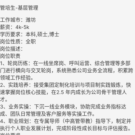
管培生-基层管理
工作城市：潍坊
薪资：4k-5k
学历要求：本科,硕士,博士
岗位性质：全职
岗位描述：
岗位职责
1、轮岗历练：在一线坐席岗、呼叫运营、综合管理等多部
门进行横向与交叉轮岗，系统熟悉公司业务全流程，积累跨
领域工作经验。
2、实践培养：接受集团定制化培训与项目制实践锻炼，快
速掌握岗位核心技能，在2.5 年内成长为公司骨干管理人
才。
3、业务实操：下沉一线业务模块，协助完成业务指标达
成、团队日常管理及客户服务等实操工作。
4、职业规划：在专属导师（中高管带教）指导下，制定并
执行个人职业发展计划，完成阶段性成长目标与评估报告。