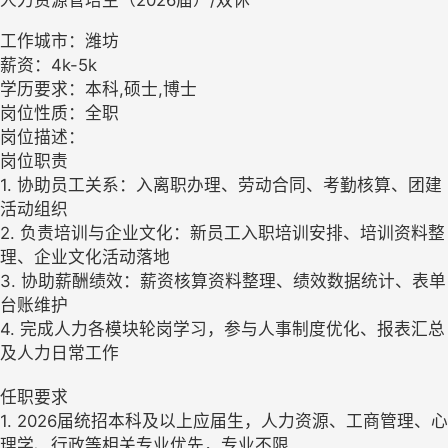
工作城市：潍坊
薪资：4k-5k
学历要求：本科,硕士,博士
岗位性质：全职
岗位描述：
岗位职责
1. 协助员工关系：入离职办理、劳动合同、考勤核算、团建
活动组织
2. 负责培训与企业文化：新员工入职培训安排、培训资料整
理、企业文化活动落地
3. 协助薪酬绩效：薪资核算资料整理、绩效数据统计、表单
台账维护
4. 完成人力各模块轮岗学习，参与人事制度优化、报表汇总
及人力日常工作
任职要求
1. 2026届统招本科及以上应届生，人力资源、工商管理、心
理学、行政等相关专业优先，专业不限