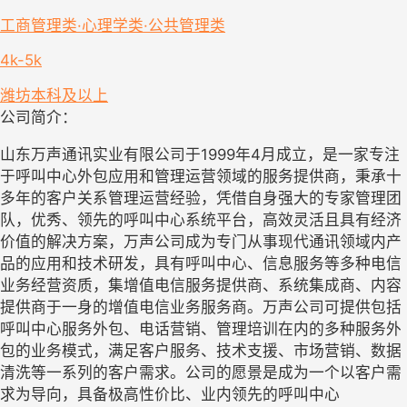
工商管理类·心理学类·公共管理类
4k-5k
潍坊
本科及以上
公司简介：
山东万声通讯实业有限公司于1999年4月成立，是一家专注
于呼叫中心外包应用和管理运营领域的服务提供商，秉承十
多年的客户关系管理运营经验，凭借自身强大的专家管理团
队，优秀、领先的呼叫中心系统平台，高效灵活且具有经济
价值的解决方案，万声公司成为专门从事现代通讯领域内产
品的应用和技术研发，具有呼叫中心、信息服务等多种电信
业务经营资质，集增值电信服务提供商、系统集成商、内容
提供商于一身的增值电信业务服务商。万声公司可提供包括
呼叫中心服务外包、电话营销、管理培训在内的多种服务外
包的业务模式，满足客户服务、技术支援、市场营销、数据
清洗等一系列的客户需求。公司的愿景是成为一个以客户需
求为导向，具备极高性价比、业内领先的呼叫中心