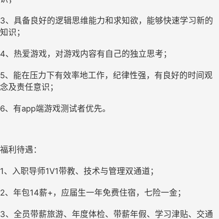
3、具备良好的逻辑思维能力和求知欲，能够快速学习新的
知识；
4、热爱游戏，对游戏内容有自己的独立思考；
5、能在压力下有效率地工作，纪律性强，有良好的时间观
念及责任意识；
6、有app端游戏测试者优先。
福利待遇：
1、入职导师1V1带教、技术与管理双通道；
2、年包14薪+，应届生一年免费住宿，七险一金；
3、全员带薪旅游、年度体检、带薪年假、学习津贴、交通