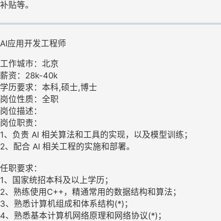
补贴等。
AI应用开发工程师
工作城市：北京
薪资：28k-40k
学历要求：本科,硕士,博士
岗位性质：全职
岗位描述：
岗位职责：
1、负责 AI 相关算法和工具的实现，以及模型训练；
2、配合 AI 相关工程的实施和部署。
任职要求：
1、国家统招本科及以上学历；
2、熟练使用C++，精通常用的数据结构和算法；
3、熟悉计算机组成和体系结构(*)；
4、熟悉基本计算机网络原理和网络协议(*)；