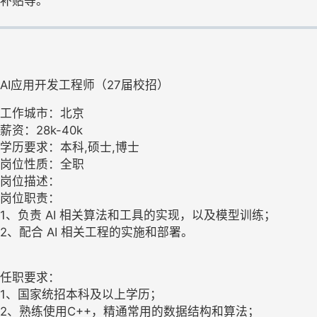
补贴等。
AI应用开发工程师（27届校招）
工作城市：北京
薪资：28k-40k
学历要求：本科,硕士,博士
岗位性质：全职
岗位描述：
岗位职责：
1、负责 AI 相关算法和工具的实现，以及模型训练；
2、配合 AI 相关工程的实施和部署。
任职要求：
1、国家统招本科及以上学历；
2、熟练使用C++，精通常用的数据结构和算法；