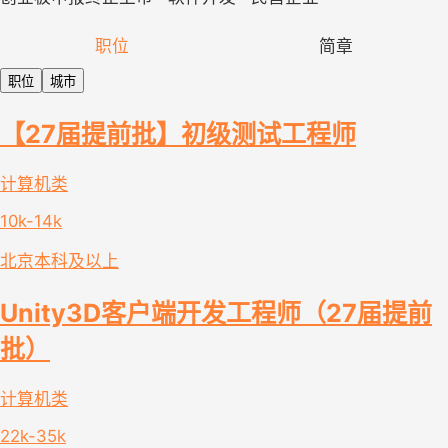
职位
简章
职位
城市
【27届提前批】初级测试工程师
计算机类
10k-14k
北京
本科及以上
Unity3D客户端开发工程师（27届提前
批）
计算机类
22k-35k