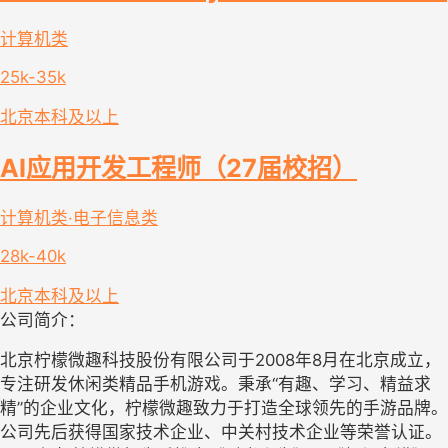
计算机类
25k-35k
北京
本科及以上
AI应用开发工程师（27届校招）
计算机类·电子信息类
28k-40k
北京
本科及以上
公司简介：
北京柠檬微趣科技股份有限公司于2008年8月在北京成立，
专注研发休闲类精品手机游戏。秉承“有趣、学习、精益求
精”的企业文化，柠檬微趣致力于打造全球领先的手游品牌。
公司先后获得国家技术企业、中关村技术企业等荣誉认证。