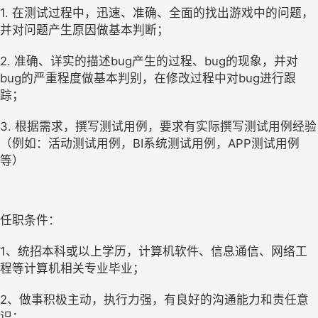
1. 在测试过程中，迅速、准确、全面的找出游戏中的问题，
并对问题产生原因做基本判断；
2. 准确、详实的描述bug产生的过程、bug的现象，并对
bug的严重程度做基本判别，在修改过程中对bug进行跟
踪；
3. 根据需求，撰写测试用例，要求有实际撰写测试用例经验
（例如：活动测试用例，BI系统测试用例，APP测试用例
等）
任职条件：
1、统招本科或以上学历，计算机软件、信息通信、网络工
程等计算机相关专业毕业；
2、做事积极主动，执行力强，有良好的沟通能力和责任意
识；