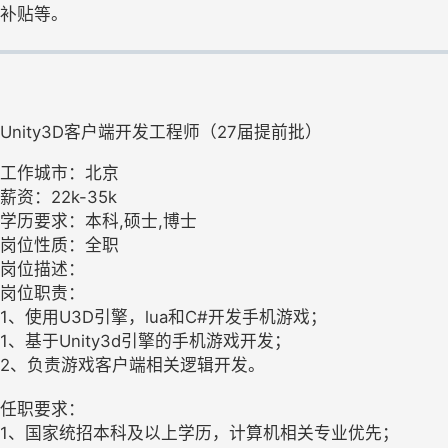
补贴等。
Unity3D客户端开发工程师（27届提前批）
工作城市：北京
薪资：22k-35k
学历要求：本科,硕士,博士
岗位性质：全职
岗位描述：
岗位职责：
1、使用U3D引擎，lua和C#开发手机游戏；
1、基于Unity3d引擎的手机游戏开发；
2、负责游戏客户端相关逻辑开发。
任职要求：
1、国家统招本科及以上学历，计算机相关专业优先；