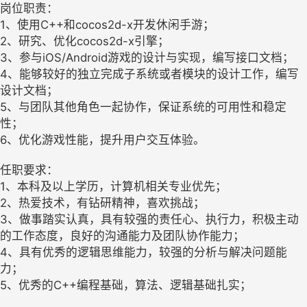
岗位职责：
1、使用C++和cocos2d-x开发休闲手游；
2、研究、优化cocos2d-x引擎；
3、参与iOS/Android游戏的设计与实现，编写接口文档；
4、能够较好的独立完成子系统或者模块的设计工作，编写
设计文档；
5、与团队其他角色一起协作，保证系统的可用性和稳定
性；
6、优化游戏性能，提升用户交互体验。
任职要求：
1、本科及以上学历，计算机相关专业优先；
2、热爱技术，有钻研精神，喜欢挑战；
3、做事踏实认真，具有较强的责任心、执行力，积极主动
的工作态度，良好的沟通能力及团队协作能力；
4、具有优秀的逻辑思维能力，较强的分析与解决问题能
力；
5、优秀的C++编程基础，算法、逻辑基础扎实；