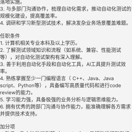
落地实施。
3. 与多部门沟通协作，梳理自动化需求，推动自动化测试的
规模化建设，提高覆盖率。
4. 调研和学习新型测试技术，解决发杂业务场景覆盖难题。
任职条件
1. 计算机相关专业本科及以上学历。
2. 了解测试领域知识和流程（如系统、兼容、性能测试
等），对自动化测试架构有深入理解。
3. 善于利用自动化手段和自动化工具，AI工具提升测试效
率。
4. 熟练掌握至少一门编程语言（ C++、Java、Java
script、Python等），具备编写高质量代码和进行code
review的能力。
5. 学习能力强，具备极强的业务分析与逻辑思维能力。
6. 拥有优秀的跨部门沟通与协作能力，能准确理解各方需求
并提供技术支持。
加分项