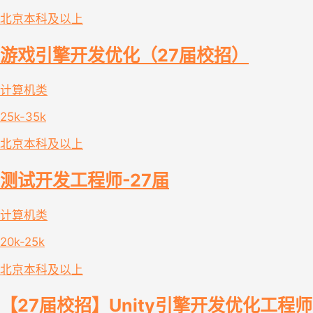
北京
本科及以上
游戏引擎开发优化（27届校招）
计算机类
25k-35k
北京
本科及以上
测试开发工程师-27届
计算机类
20k-25k
北京
本科及以上
【27届校招】Unity引擎开发优化工程师