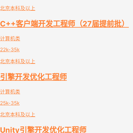
北京
本科及以上
C++客户端开发工程师（27届提前批）
计算机类
22k-35k
北京
本科及以上
引擎开发优化工程师
计算机类
25k-35k
北京
本科及以上
Unity引擎开发优化工程师