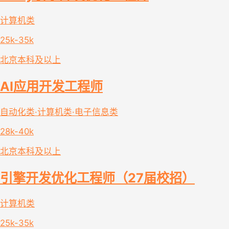
计算机类
25k-35k
北京
本科及以上
AI应用开发工程师
自动化类·计算机类·电子信息类
28k-40k
北京
本科及以上
引擎开发优化工程师（27届校招）
计算机类
25k-35k