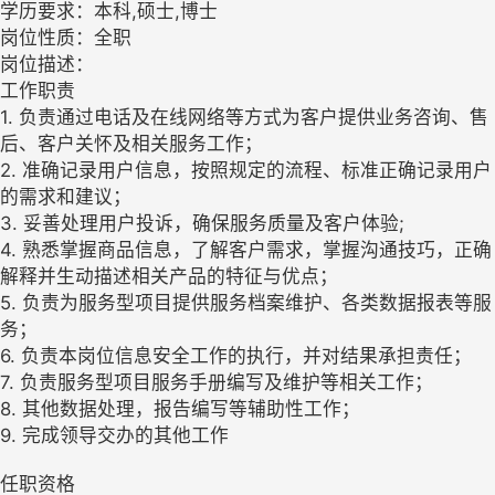
学历要求：本科,硕士,博士
岗位性质：全职
岗位描述：
工作职责
1. 负责通过电话及在线网络等方式为客户提供业务咨询、售
后、客户关怀及相关服务工作；
2. 准确记录用户信息，按照规定的流程、标准正确记录用户
的需求和建议；
3. 妥善处理用户投诉，确保服务质量及客户体验;
4. 熟悉掌握商品信息，了解客户需求，掌握沟通技巧，正确
解释并生动描述相关产品的特征与优点；
5. 负责为服务型项目提供服务档案维护、各类数据报表等服
务；
6. 负责本岗位信息安全工作的执行，并对结果承担责任；
7. 负责服务型项目服务手册编写及维护等相关工作；
8. 其他数据处理，报告编写等辅助性工作；
9. 完成领导交办的其他工作
任职资格