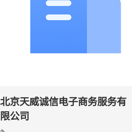
北京天威诚信电子商务服务有
限公司