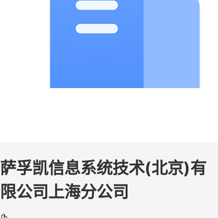
萨孚凯信息系统技术(北京)有
限公司上海分公司