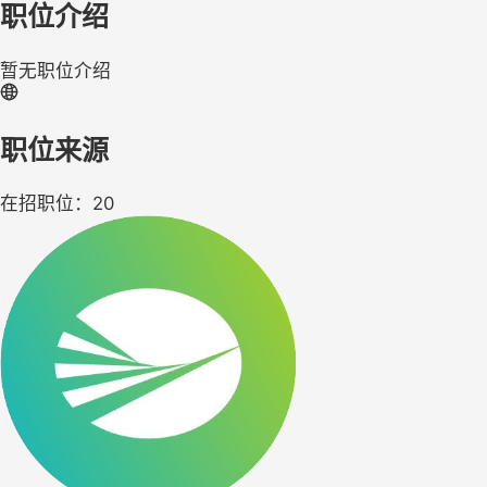
职位介绍
暂无职位介绍
职位来源
在招职位：20