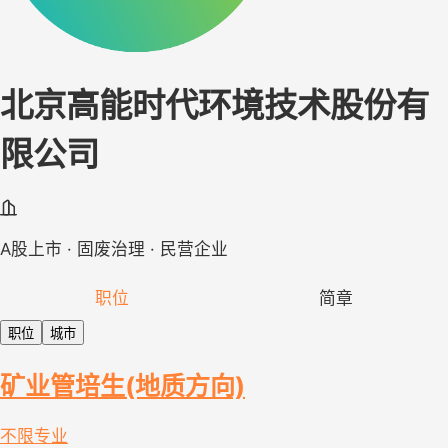
北京高能时代环境技术股份有
限公司
A股上市 · 固废治理 · 民营企业
职位
简章
职位
城市
矿业管培生(地质方向)
不限专业