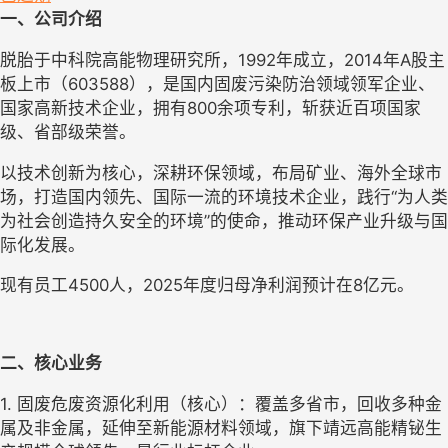
一、公司介绍
脱胎于中科院高能物理研究所，1992年成立，2014年A股主
板上市（603588），是国内固废污染防治领域领军企业、
国家高新技术企业，拥有800余项专利，斩获近百项国家
级、省部级荣誉。
以技术创新为核心，深耕环保领域，布局矿业、海外全球市
场，打造国内领先、国际一流的环境技术企业，践行“为人类
为社会创造持久安全的环境”的使命，推动环保产业升级与国
际化发展。
现有员工4500人，2025年度归母净利润预计在8亿元。
二、核心业务
1. 固废危废资源化利用（核心）：覆盖多省市，回收多种金
属及非金属，延伸至新能源材料领域，旗下靖远高能精铋生