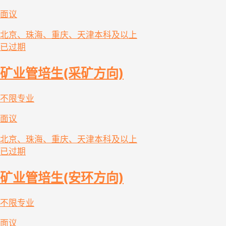
面议
北京、珠海、重庆、天津
本科及以上
已过期
矿业管培生(采矿方向)
不限专业
面议
北京、珠海、重庆、天津
本科及以上
已过期
矿业管培生(安环方向)
不限专业
面议