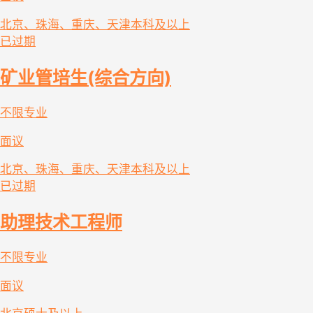
北京、珠海、重庆、天津
本科及以上
已过期
矿业管培生(综合方向)
不限专业
面议
北京、珠海、重庆、天津
本科及以上
已过期
助理技术工程师
不限专业
面议