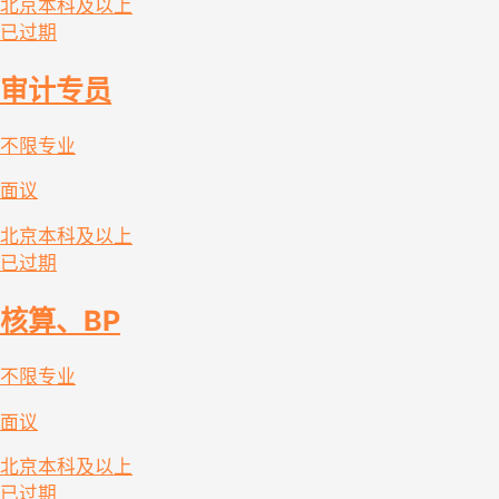
北京
本科及以上
已过期
审计专员
不限专业
面议
北京
本科及以上
已过期
核算、BP
不限专业
面议
北京
本科及以上
已过期