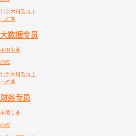
北京
本科及以上
已过期
大数据专员
不限专业
面议
北京
本科及以上
已过期
财务专员
不限专业
面议