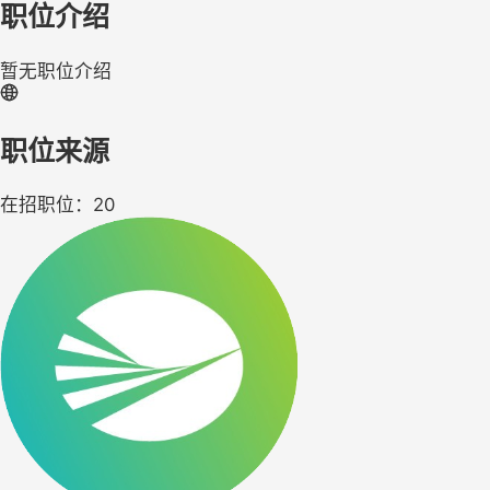
职位介绍
暂无职位介绍
职位来源
在招职位：20