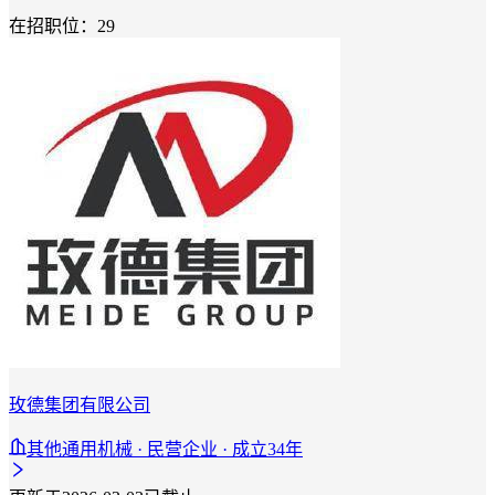
在招职位：29
玫德集团有限公司
其他通用机械 · 民营企业 · 成立34年