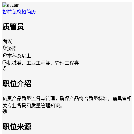
智聘鼠
校招
简历
质管员
面议
济南
本科及以上
机械类、工业工程类、管理工程类
职位介绍
负责产品质量监督与管理，确保产品符合质量标准，需具备相
关专业背景和质量管理知识。
职位来源