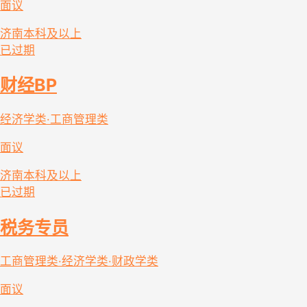
面议
济南
本科及以上
已过期
财经BP
经济学类·工商管理类
面议
济南
本科及以上
已过期
税务专员
工商管理类·经济学类·财政学类
面议