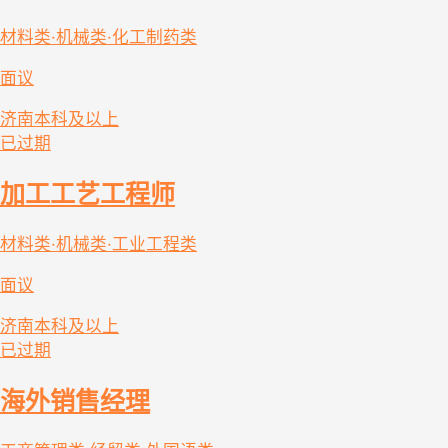
材料类·机械类·化工制药类
面议
济南
本科及以上
已过期
加工工艺工程师
材料类·机械类·工业工程类
面议
济南
本科及以上
已过期
海外销售经理