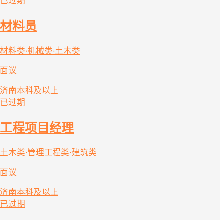
已过期
材料员
材料类·机械类·土木类
面议
济南
本科及以上
已过期
工程项目经理
土木类·管理工程类·建筑类
面议
济南
本科及以上
已过期