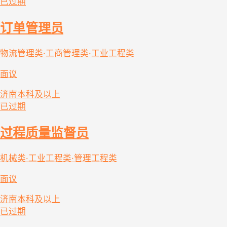
已过期
订单管理员
物流管理类·工商管理类·工业工程类
面议
济南
本科及以上
已过期
过程质量监督员
机械类·工业工程类·管理工程类
面议
济南
本科及以上
已过期