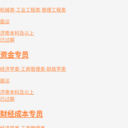
机械类·工业工程类·管理工程类
面议
济南
本科及以上
已过期
资金专员
经济学类·工商管理类·财政学类
面议
济南
本科及以上
已过期
财经成本专员