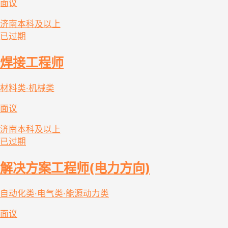
面议
济南
本科及以上
已过期
焊接工程师
材料类·机械类
面议
济南
本科及以上
已过期
解决方案工程师(电力方向)
自动化类·电气类·能源动力类
面议