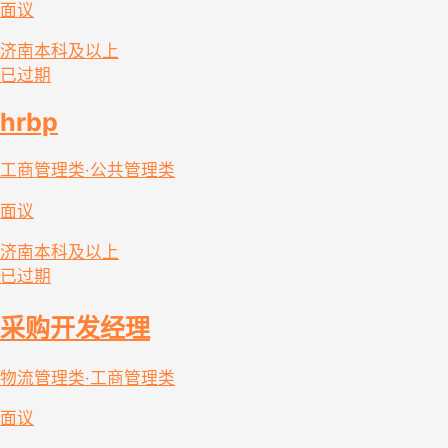
面议
济南
本科及以上
已过期
hrbp
工商管理类·公共管理类
面议
济南
本科及以上
已过期
采购开发经理
物流管理类·工商管理类
面议