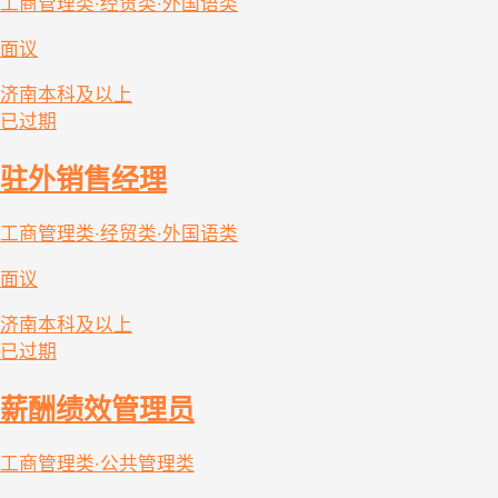
工商管理类·经贸类·外国语类
面议
济南
本科及以上
已过期
驻外销售经理
工商管理类·经贸类·外国语类
面议
济南
本科及以上
已过期
薪酬绩效管理员
工商管理类·公共管理类