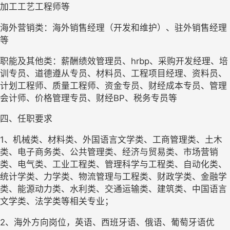
加工工艺工程师等
海外营销类：海外销售经理（开发和维护）、驻外销售经理
等
职能及其他类：薪酬绩效管理员、hrbp、采购开发经理、培
训专员、道德遵从专员、材料员、工程项目经理、资料员、
计划工程师、质量工程师、资金专员、财经成本专员、管理
会计师、价格管理专员、财经BP、税务专员等
四、任职要求
1、机械类、材料类、外国语言文学类、工商管理类、土木
类、电子商务类、公共管理类、经济与贸易类、市场营销
类、电气类、工业工程类、管理科学与工程类、自动化类、
统计学类、力学类、物流管理与工程类、财政学类、金融学
类、能源动力类、水利类、交通运输类、建筑类、中国语言
文学类、法学类等相关专业；
2、海外方向岗位，英语、西班牙语、俄语、葡萄牙语优