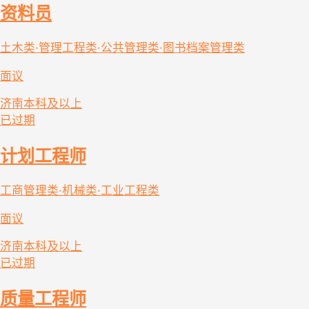
资料员
土木类·管理工程类·公共管理类·图书档案管理类
面议
济南
本科及以上
已过期
计划工程师
工商管理类·机械类·工业工程类
面议
济南
本科及以上
已过期
质量工程师