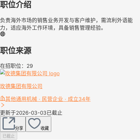
职位介绍
负责海外市场的销售业务开发与客户维护，需流利外语能
力，适应海外工作环境，具备销售管理经验。
职位来源
在招职位：29
玫德集团有限公司
其他通用机械 · 民营企业 · 成立34年
更新于2026-03-03
已截止
分享
收藏
已截止