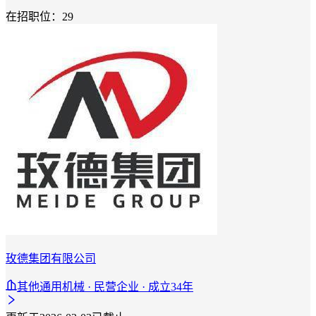
在招职位：29
玫德集团有限公司
其他通用机械 · 民营企业 · 成立34年