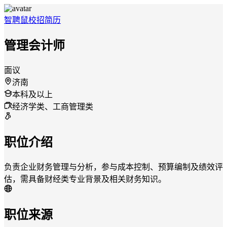
智聘鼠
校招
简历
管理会计师
面议
济南
本科及以上
经济学类、工商管理类
职位介绍
负责企业财务管理与分析，参与成本控制、预算编制及绩效评
估，需具备财经类专业背景及相关财务知识。
职位来源