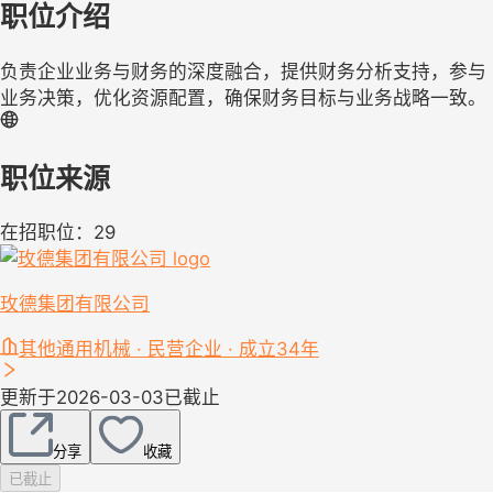
职位介绍
负责企业业务与财务的深度融合，提供财务分析支持，参与
业务决策，优化资源配置，确保财务目标与业务战略一致。
职位来源
在招职位：29
玫德集团有限公司
其他通用机械 · 民营企业 · 成立34年
更新于2026-03-03
已截止
分享
收藏
已截止