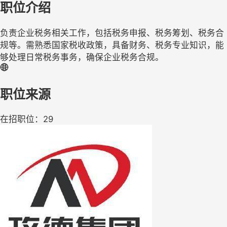
职位介绍
负责企业税务相关工作，包括税务申报、税务筹划、税务合
规等。需熟悉国家税收政策，具备财务、税务专业知识，能
够处理日常税务事务，确保企业税务合规。
职位来源
在招职位：29