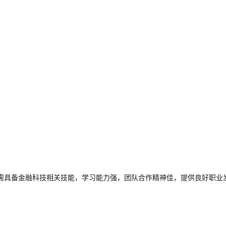
，需具备金融科技相关技能，学习能力强，团队合作精神佳，提供良好职业