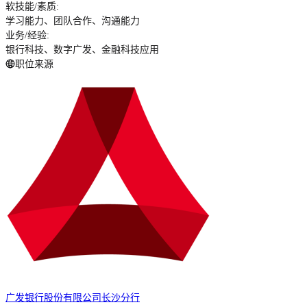
软技能/素质
:
学习能力、团队合作、沟通能力
业务/经验
:
银行科技、数字广发、金融科技应用
职位来源
广发银行股份有限公司长沙分行