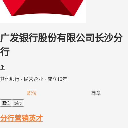
广发银行股份有限公司长沙分
行
其他银行 · 民营企业 · 成立16年
职位
简章
职位
城市
分行营销英才