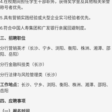
4.在校期间担任学生干部职务，获得奖学金及其他相关荣誉
称号者优先。
5.具有营销实践经验或大型企业实习经验者优先。
6.符合中国人寿集团和广发银行亲属回避制度。
三、招聘职位
分行营销英才（长沙、宁乡、浏阳、衡阳、株洲、湘潭、邵
阳、岳阳）
分行金融科技类（长沙）
分行法律与风险管理类（长沙）
工作地点：
长沙、宁乡、浏阳、衡阳、株洲、湘潭、邵阳、
岳阳
四、应聘事项
（一）报名时间