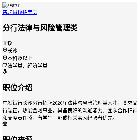
智聘鼠
校招
简历
分行法律与风险管理类
面议
长沙
本科及以上
法学类、经济学类
职位介绍
广发银行长沙分行招聘2026届法律与风险管理类人才，要求品
行端正，热爱金融事业，具备良好的沟通能力、团队合作精神
和高度责任感，有学生干部或相关实习经验者优先。
职位来源