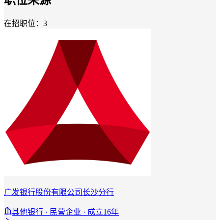
在招职位：3
广发银行股份有限公司长沙分行
其他银行 · 民营企业 · 成立16年