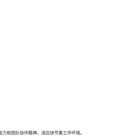
能力和团队协作精神，适应快节奏工作环境。