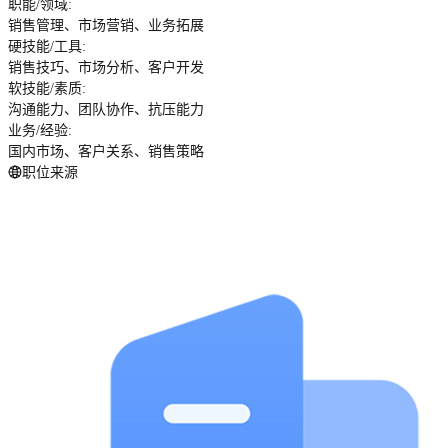
职能/领域
:
销售管理、市场营销、业务拓展
硬技能/工具
:
销售技巧、市场分析、客户开发
软技能/素质
:
沟通能力、团队协作、抗压能力
业务/经验
:
国内市场、客户关系、销售策略
职位来源