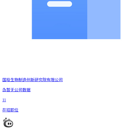
国投生物制造创新研究院有限公司
暂无公司数据
11
在招职位