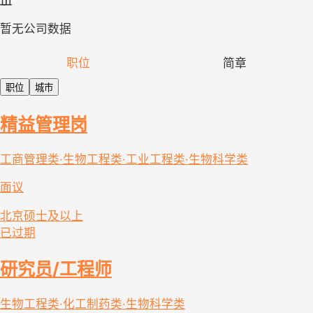
暂无公司数据
职位
简章
职位
城市
精益管理岗
工商管理类·生物工程类·工业工程类·生物科学类
面议
北京
硕士及以上
已过期
研究员/工程师
生物工程类·化工制药类·生物科学类