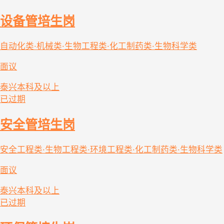
设备管培生岗
自动化类·机械类·生物工程类·化工制药类·生物科学类
面议
泰兴
本科及以上
已过期
安全管培生岗
安全工程类·生物工程类·环境工程类·化工制药类·生物科学类
面议
泰兴
本科及以上
已过期