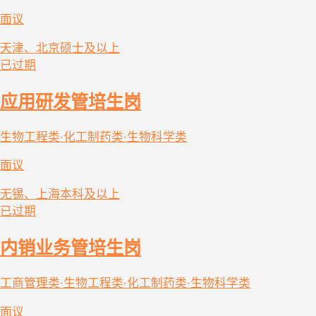
面议
天津、北京
硕士及以上
已过期
应用研发管培生岗
生物工程类·化工制药类·生物科学类
面议
无锡、上海
本科及以上
已过期
内销业务管培生岗
工商管理类·生物工程类·化工制药类·生物科学类
面议