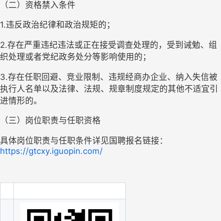
（二）
资格禁入条件
1.
违反政治纪律和政治规矩的；
2.
存在严重违纪违法或正在接受调查处理的，受到诫勉、组
织处理或者党纪政务处分等影响使用的；
3.
存在任职回避、竞业限制、违规经商办企业、纳入失信被
执行人名单以及法律、法规、规章制度规定的其他不适宜引
进情形的。
（三）
岗位职责与任职资格
具体岗位职责与任职条件详见国聘报名链接：
https://gtcxy.iguopin.com/