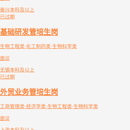
泰兴
本科及以上
已过期
基础研发管培生岗
生物工程类·化工制药类·生物科学类
面议
无锡
本科及以上
已过期
外贸业务管培生岗
工商管理类·经济学类·生物工程类·生物科学类
面议