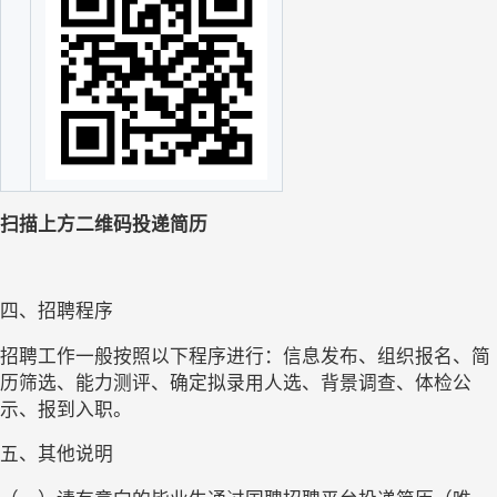
扫描上方二维码投递简历
四、
招聘
程序
招聘工作
一般按照以下程序进行：
信息发布、组织报名、简
历筛选、能力测评、确定拟录用人选、背景调查、体检公
示、
报到
入职。
五、
其他说明