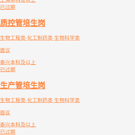
上海
本科及以上
已过期
质控管培生岗
生物工程类·化工制药类·生物科学类
面议
泰兴
本科及以上
已过期
生产管培生岗
生物工程类·化工制药类·生物科学类
面议
泰兴
本科及以上
已过期