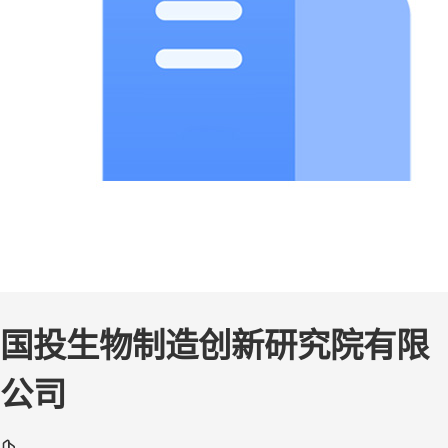
国投生物制造创新研究院有限
公司