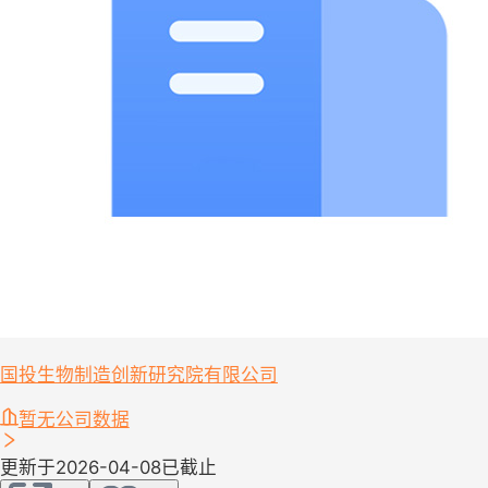
国投生物制造创新研究院有限公司
暂无公司数据
更新于2026-04-08
已截止