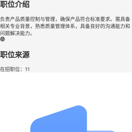
职位介绍
负责产品质量控制与管理，确保产品符合标准要求。需具备
相关专业背景，熟悉质量管理体系，具备良好的沟通能力和
问题解决能力。
职位来源
在招职位：11