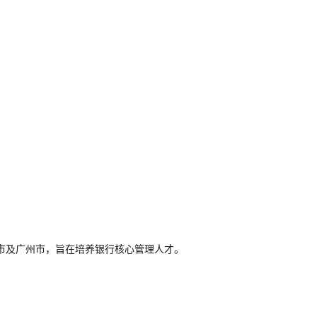
各地市及广州市，旨在培养银行核心管理人才。