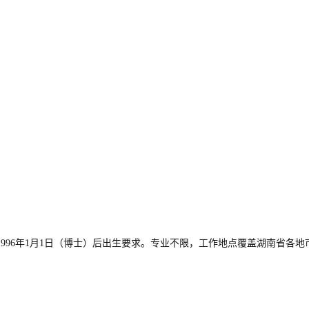
）或1996年1月1日（博士）后出生要求。专业不限，工作地点覆盖湖南省