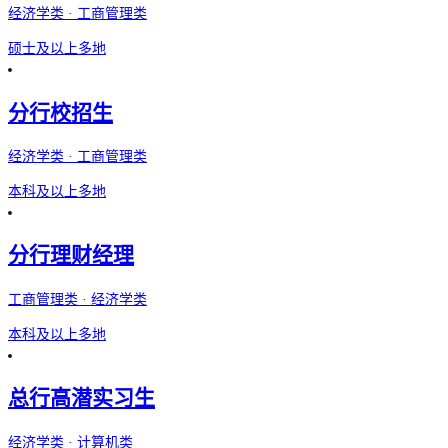
经济学类 · 工商管理类
硕士及以上
多地
分行校招生
经济学类 · 工商管理类
本科及以上
多地
分行理财经理
工商管理类 · 经济学类
本科及以上
多地
总行高潜实习生
经济学类 · 计算机类