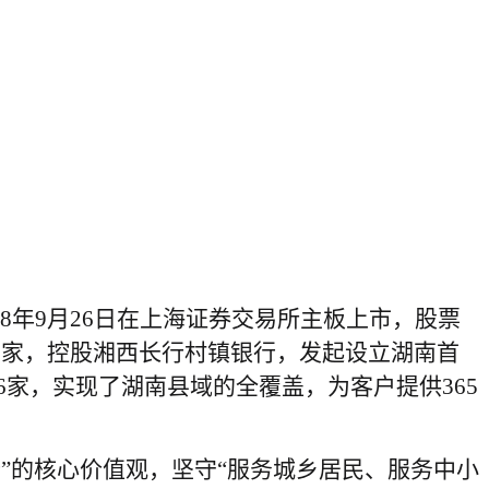
8年9月26日在上海
证券交易所主板上市，股票
7家，控股湘西长行村镇银行，发起设立湖南首
家，实现了湖南县域的全覆盖，为客户提供365
行”的核心价值观，坚守“服务城乡居民、服务中小