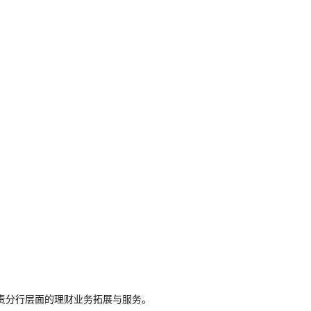
负责分行层面的理财业务拓展与服务。